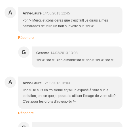
A
Anne-Laure
14/03/2013 12:45
<br /> Merci, et considérez que c'est fait! Je dirais à mes
camarades de faire un tour sur votre site!<br />
Répondre
G
Gerome
14/03/2013 13:08
<br /> <br /> Bien aimable<br /> <br /> <br /> <br />
A
Anne-Laure
12/03/2013 16:03
<br /> Je suis en troisième et j'ai un exposé à faire sur la
pollution, est-ce que je pourrais utiliser l'image de votre site?
C'est pour les droits d'auteur.<br />
Répondre