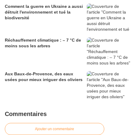
Comment la guerre en Ukraine a aussi
détruit l'environnement et tué la
biodiversité
Réchauffement climatique : – 7 °C de
moins sous les arbres
Aux Baux-de-Provence, des eaux
usées pour mieux irriguer des oliviers
Commentaires
Ajouter un commentaire