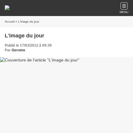
MENU
Accueil
» L'image du jour
L'image du jour
Publié le 17/03/2012 à 09:39
Par
Gerome