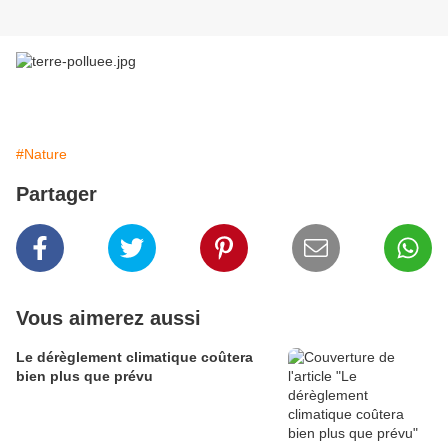
#Nature
Partager
Vous aimerez aussi
Le dérèglement climatique coûtera
bien plus que prévu