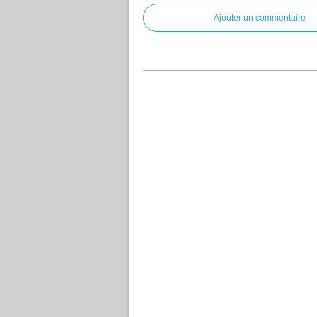
Ajouter un commentaire