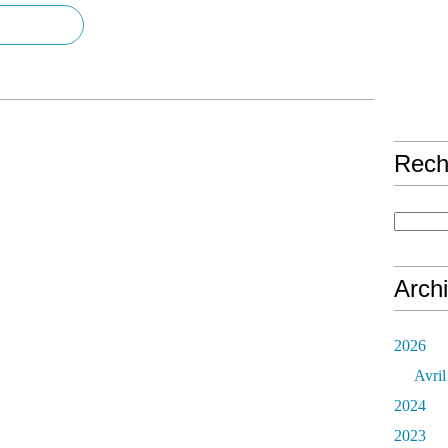
Rech
Arch
2026
Avril
2024
2023