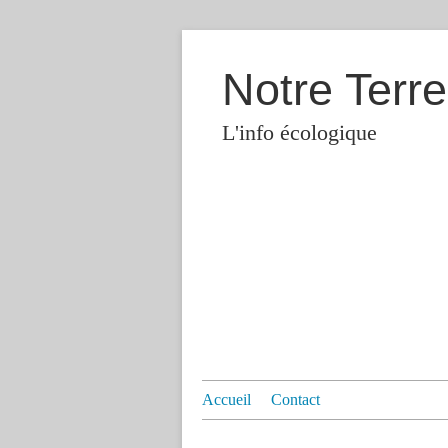
Notre Terre
L'info écologique
Accueil
Contact