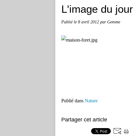
L'image du jour
Publié le
8 avril 2012
par Gerome
Publié dans
Nature
Partager cet article