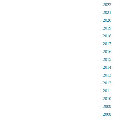
2022
2021
2020
2019
2018
2017
2016
2015
2014
2013
2012
2011
2010
2009
2008