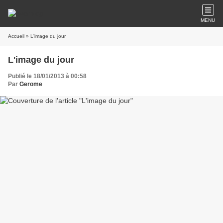
MENU
Accueil
» L'image du jour
L'image du jour
Publié le 18/01/2013 à 00:58
Par
Gerome