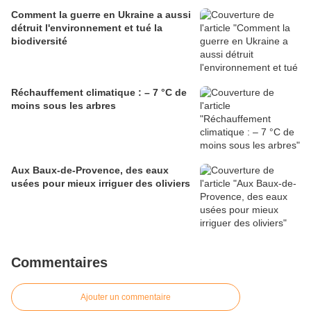
Comment la guerre en Ukraine a aussi
détruit l'environnement et tué la
biodiversité
Réchauffement climatique : – 7 °C de
moins sous les arbres
Aux Baux-de-Provence, des eaux
usées pour mieux irriguer des oliviers
Commentaires
Ajouter un commentaire