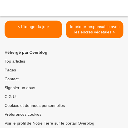
< L'image du jour
Imprimer responsable avec
les encres végétales >
Hébergé par Overblog
Top articles
Pages
Contact
Signaler un abus
C.G.U.
Cookies et données personnelles
Préférences cookies
Voir le profil de Notre Terre sur le portail Overblog