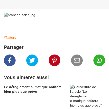
#Nature
Partager
Vous aimerez aussi
Le dérèglement climatique coûtera
bien plus que prévu