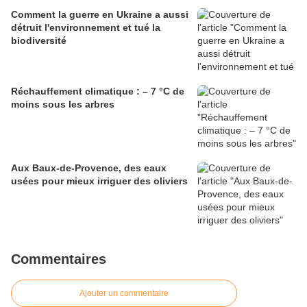
Comment la guerre en Ukraine a aussi
détruit l'environnement et tué la
biodiversité
Réchauffement climatique : – 7 °C de
moins sous les arbres
Aux Baux-de-Provence, des eaux
usées pour mieux irriguer des oliviers
Commentaires
Ajouter un commentaire