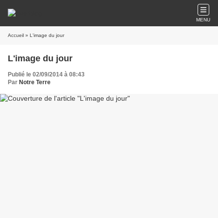
MENU
Accueil
» L'image du jour
L'image du jour
Publié le 02/09/2014 à 08:43
Par
Notre Terre