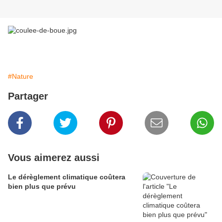
#Nature
Partager
Vous aimerez aussi
Le dérèglement climatique coûtera
bien plus que prévu