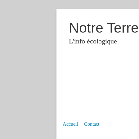
Notre Terre
L'info écologique
Accueil
Contact