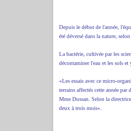
Depuis le début de l'année, l'éq
été déversé dans la nature, selon 
La bactérie, cultivée par les sci
décontaminer l'eau et les sols et 
«Les essais avec ce micro-organi
terrains affectés cette année par d
Mme Dussan. Selon la directrice
deux à trois mois».