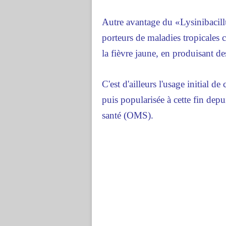
Autre avantage du «Lysinibacill
porteurs de maladies tropicales
la fièvre jaune, en produisant de
C'est d'ailleurs l'usage initial 
puis popularisée à cette fin dep
santé (OMS).