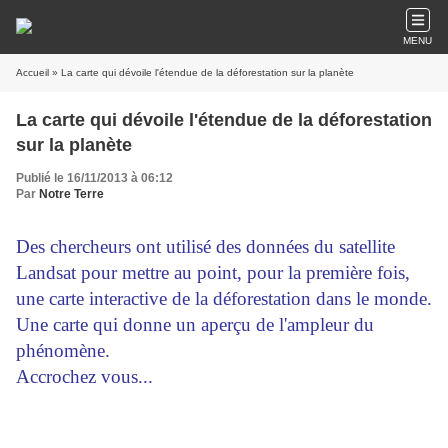
MENU
Accueil
» La carte qui dévoile l'étendue de la déforestation sur la planète
La carte qui dévoile l'étendue de la déforestation
sur la planète
Publié le 16/11/2013 à 06:12
Par
Notre Terre
Des chercheurs ont utilisé des données du satellite
Landsat pour mettre au point, pour la première fois,
une carte interactive de la déforestation dans le monde.
Une carte qui donne un aperçu de l'ampleur du
phénomène.
Accrochez vous...