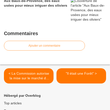
Aux Baux-de-Provence, des eaux
usées pour mieux irriguer des oliviers
Commentaires
Ajouter un commentaire
< La Commission autorise
"Il était une Forêt" >
la mise sur le marché de
onze produits issus d’OGM
Hébergé par Overblog
Top articles