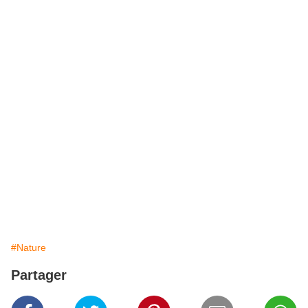
#Nature
Partager