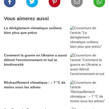
Vous aimerez aussi
Le dérèglement climatique coûtera
bien plus que prévu
Comment la guerre en Ukraine a aussi
détruit l'environnement et tué la
biodiversité
Réchauffement climatique : – 7 °C de
moins sous les arbres