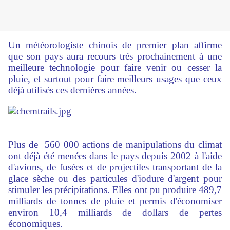
Un météorologiste chinois de premier plan affirme
que son pays aura recours trés prochainement à une
meilleure technologie pour faire venir ou cesser la
pluie, et surtout pour faire meilleurs usages que ceux
déjà utilisés ces dernières années.
Plus de 560 000 actions de manipulations du climat
ont déjà été menées dans le pays depuis 2002 à l'aide
d'avions, de fusées et de projectiles transportant de la
glace sèche ou des particules d'iodure d'argent pour
stimuler les précipitations. Elles ont pu produire 489,7
milliards de tonnes de pluie et permis d'économiser
environ 10,4 milliards de dollars de pertes
économiques.