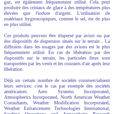
gaz, est également fréquemment utilisé. Cela peut
produire des cristaux de glace à des températures plus
élevées que l'iodure d'argent. L'utilisation de
matériaux hygroscopiques, comme le sel, est de plus
en plus utilisé.
Ces produits peuvent être dispersé par avion ou par
des dispositifs de dispersion situés sur le terrain . La
diffusion dans les nuages par des avions est le plus
fréquemment utilisé. En cas de libération par des
dispositifs sur le terrain, les particules fines sont
transportées par les vents et les courants d'air après leur
libération.
Déjà un certain nombre de sociétés commercialisent
leurs services: c'est le cas par exemple des sociétés
américaines: Aero Systems Incorporated,
Atmospherics Incorporated, North American Weather
Consultants, Weather Modification Incorporated,
Weather Enhancement Technologies International,
Seeding Operations and Atmospheric Research