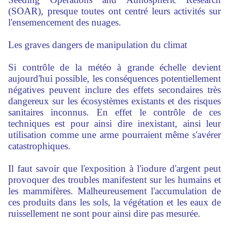
(SOAR), presque toutes ont centré leurs activités sur
l'ensemencement des nuages.
Les graves dangers de manipulation du climat
Si contrôle de la météo à grande échelle devient
aujourd'hui possible, les conséquences potentiellement
négatives peuvent inclure des effets secondaires très
dangereux sur les écosystèmes existants et des risques
sanitaires inconnus. En effet le contrôle de ces
techniques est pour ainsi dire inexistant, ainsi leur
utilisation comme une arme pourraient même s'avérer
catastrophiques.
Il faut savoir que l'exposition à l'iodure d'argent peut
provoquer des troubles manifestent sur les humains et
les mammifères. Malheureusement l'accumulation de
ces produits dans les sols, la végétation et les eaux de
ruissellement ne sont pour ainsi dire pas mesurée.