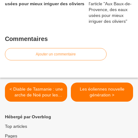
usées pour mieux irriguer des oliviers
Commentaires
Ajouter un commentaire
< Diable de Tasmanie : une
Les éoliennes nouvelle
arche de Noé pour les
génération >
survivants
Hébergé par Overblog
Top articles
Pages