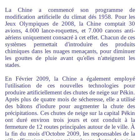
La Chine a commencé son programme de
modification artificielle du climat dés 1958. Pour les
Jeux Olympiques de 2008, la Chine comptait 30
avions, 4.000 lance-roquettes, et 7.000 canons anti-
aériens uniquement consacré à cet effet. Chacun de ces
systèmes permettait d'introduire des produits
chimiques dans les nuages menaçants, pour diminuer
les gouttes de pluie avant qu'elles n'atteignent les
stades.
En Février 2009, la Chine a également employé
l'utilisation de ces nouvelles technologies pour
produire artificiellement des chutes de neige sur Pékin.
Après plus de quatre mois de sécheresse, elle a utilisé
des bâtons d'iodure pour augmenter la chute des
précipitations. Ces chutes de neige sur la capital Pékin
ont duré environ trois jours et ont conduit à la
fermeture de 12 routes principales autour de le ville. À
la fin du mois d'Octobre 2009, les responsables de la