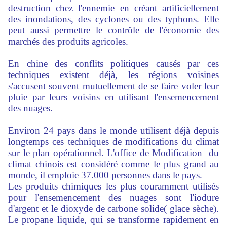
destruction chez l'ennemie en créant artificiellement
des inondations, des cyclones ou des typhons. Elle
peut aussi permettre le contrôle de l'économie des
marchés des produits agricoles.
En chine des conflits politiques causés par ces
techniques existent déjà, les régions voisines
s'accusent souvent mutuellement de se faire voler leur
pluie par leurs voisins en utilisant l'ensemencement
des nuages.
Environ 24 pays dans le monde utilisent déjà depuis
longtemps ces techniques de modifications du climat
sur le plan opérationnel. L'office de Modification du
climat chinois est considéré comme le plus grand au
monde, il emploie 37.000 personnes dans le pays.
Les produits chimiques les plus couramment utilisés
pour l'ensemencement des nuages sont l'iodure
d'argent et le dioxyde de carbone solide( glace sèche).
Le propane liquide, qui se transforme rapidement en