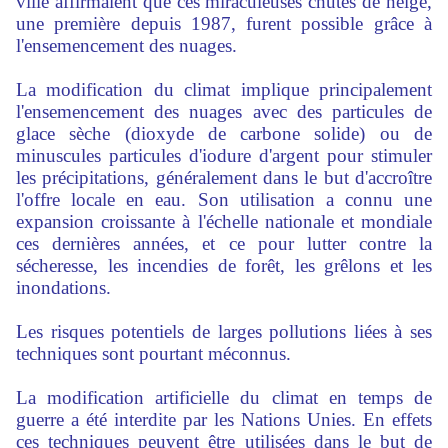
ville affirmaient que ces miraculeuses chutes de neige,
une première depuis 1987, furent possible grâce à
l'ensemencement des nuages.
La modification du climat implique principalement
l'ensemencement des nuages avec des particules de
glace sèche (dioxyde de carbone solide) ou de
minuscules particules d'iodure d'argent pour stimuler
les précipitations, généralement dans le but d'accroître
l'offre locale en eau. Son utilisation a connu une
expansion croissante à l'échelle nationale et mondiale
ces dernières années, et ce pour lutter contre la
sécheresse, les incendies de forêt, les grêlons et les
inondations.
Les risques potentiels de larges pollutions liées à ses
techniques sont pourtant méconnus.
La modification artificielle du climat en temps de
guerre a été interdite par les Nations Unies. En effets
ces techniques peuvent être utilisées dans le but de