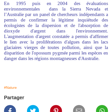
En 1995 puis en 2004 des évaluations
environnementales dans la Sierra Nevada et
l’Australie par un panel de chercheurs indépendants a
permis de confirmer la légitime inquiétude des
écologistes de la dispersion et de l'absorption de
dioxyde d'argent dans l'environnement.
L'augmentation d'argent constatée a permis d'affirmer
le lien avec la proliférations d'algues dans les lacs
glaciaires vierges de toutes pollution, ainsi que la
disparition de l'opossum pygmée parmi les espèces en
danger dans les régions montagneuses d'Australie.
#Nature
Partager