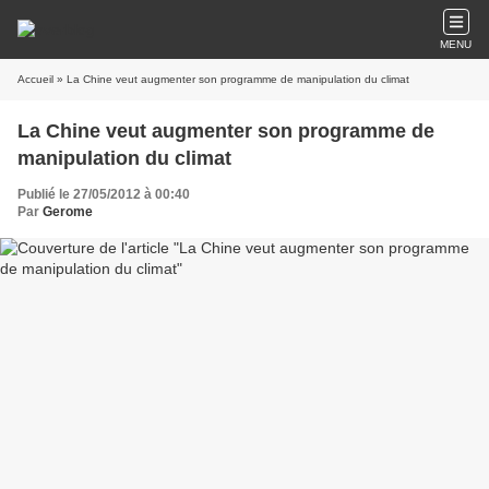
MENU
Accueil
» La Chine veut augmenter son programme de manipulation du climat
La Chine veut augmenter son programme de
manipulation du climat
Publié le 27/05/2012 à 00:40
Par
Gerome