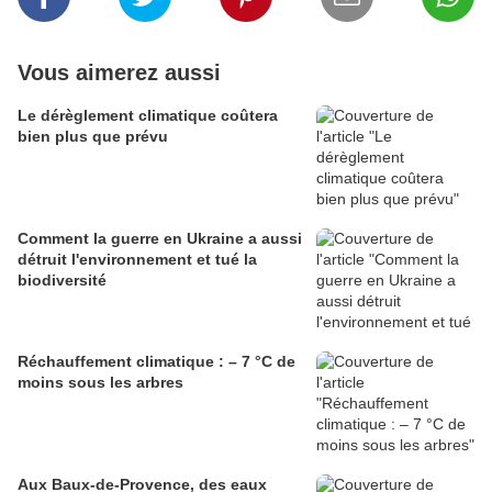
Vous aimerez aussi
Le dérèglement climatique coûtera
bien plus que prévu
Comment la guerre en Ukraine a aussi
détruit l'environnement et tué la
biodiversité
Réchauffement climatique : – 7 °C de
moins sous les arbres
Aux Baux-de-Provence, des eaux