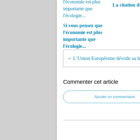
La citation d
Si vous pensez que
l'économie est plus
importante que
l'écologie...
Commenter cet article
Ajouter un commentaire