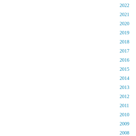
2022
2021
2020
2019
2018
2017
2016
2015
2014
2013
2012
2011
2010
2009
2008