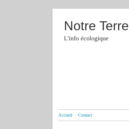
Notre Terre
L'info écologique
Accueil
Contact