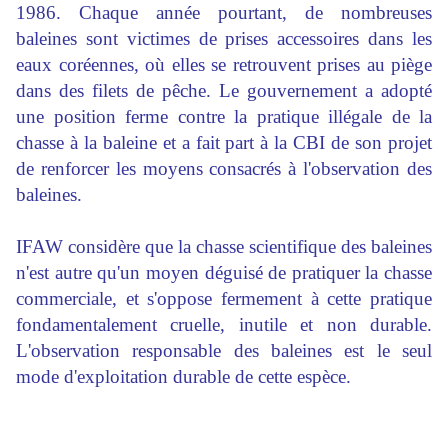
1986. Chaque année pourtant, de nombreuses
baleines sont victimes de prises accessoires dans les
eaux coréennes, où elles se retrouvent prises au piège
dans des filets de pêche. Le gouvernement a adopté
une position ferme contre la pratique illégale de la
chasse à la baleine et a fait part à la CBI de son projet
de renforcer les moyens consacrés à l'observation des
baleines.
IFAW considère que la chasse scientifique des baleines
n'est autre qu'un moyen déguisé de pratiquer la chasse
commerciale, et s'oppose fermement à cette pratique
fondamentalement cruelle, inutile et non durable.
L'observation responsable des baleines est le seul
mode d'exploitation durable de cette espèce.