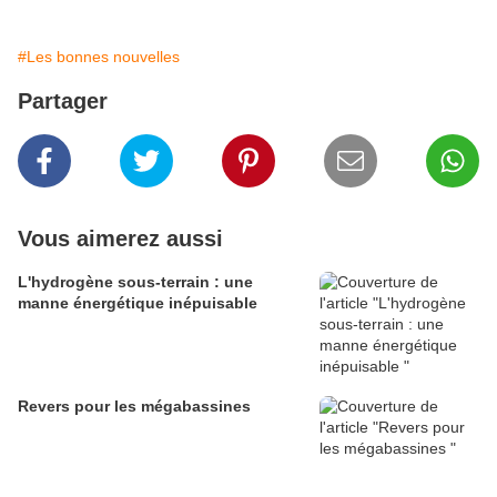
#Les bonnes nouvelles
Partager
Vous aimerez aussi
L'hydrogène sous-terrain : une
manne énergétique inépuisable
Revers pour les mégabassines