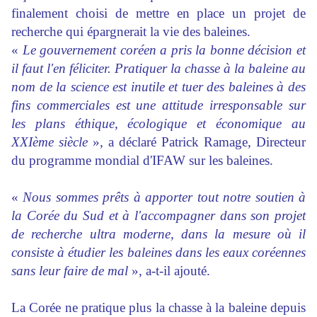
finalement choisi de mettre en place un projet de
recherche qui épargnerait la vie des baleines.
«
Le gouvernement coréen a pris la bonne décision et
il faut l'en féliciter. Pratiquer la chasse à la baleine au
nom de la science est inutile et tuer des baleines à des
fins commerciales est une attitude irresponsable sur
les plans éthique, écologique et économique au
XXIème siècle
», a déclaré Patrick Ramage, Directeur
du programme mondial d'IFAW sur les baleines.
«
Nous sommes prêts à apporter tout notre soutien à
la Corée du Sud et à l'accompagner dans son projet
de recherche ultra moderne, dans la mesure où il
consiste à étudier les baleines dans les eaux coréennes
sans leur faire de mal
», a-t-il ajouté.
La Corée ne pratique plus la chasse à la baleine depuis