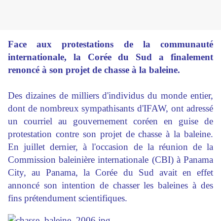
Face aux protestations de la communauté
internationale, la Corée du Sud a finalement
renoncé à son projet de chasse à la baleine.
Des dizaines de milliers d'individus du monde entier,
dont de nombreux sympathisants d'IFAW, ont adressé
un courriel au gouvernement coréen en guise de
protestation contre son projet de chasse à la baleine.
En juillet dernier, à l'occasion de la réunion de la
Commission baleinière internationale (CBI) à Panama
City, au Panama, la Corée du Sud avait en effet
annoncé son intention de chasser les baleines à des
fins prétendument scientifiques.