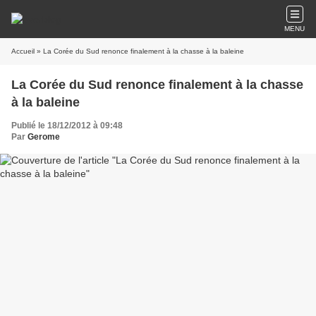
MENU
Accueil
» La Corée du Sud renonce finalement à la chasse à la baleine
La Corée du Sud renonce finalement à la chasse
à la baleine
Publié le 18/12/2012 à 09:48
Par
Gerome