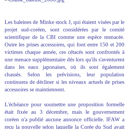
Les baleines de Minke stock J, qui étaient visées par le
projet sud-coréen, sont considérées par le comité
scientifique de la CBI comme une espèce menacée.
Outre les prises accessoires, qui font entre 150 et 200
victimes chaque année, ces cétacés sont confrontés à
une menace supplémentaire dès lors qu'ils s'aventurent
dans les eaux japonaises, où ils sont également
chassés. Selon les prévisions, leur population
continuera de décliner si les niveaux actuels de prises
accessoires se maintiennent.
L'échéance pour soumettre une proposition formelle
était fixée au 3 décembre, mais le gouvernement
coréen n'a publié aucune annonce officielle. IFAW a
reçu la nouvelle selon laquelle la Corée du Sud avait