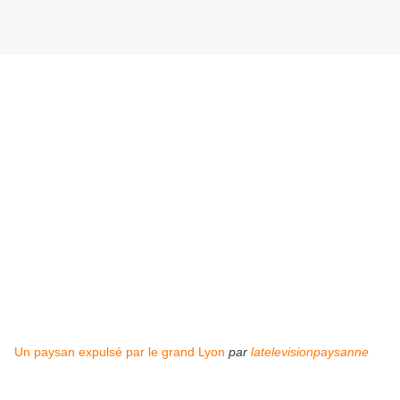
Un paysan expulsé par le grand Lyon
par
latelevisionpaysanne