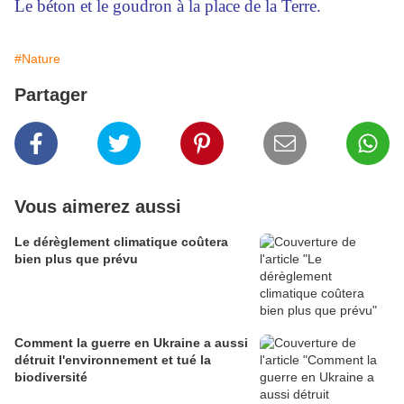
Le béton et le goudron à la place de la Terre.
#Nature
Partager
Vous aimerez aussi
Le dérèglement climatique coûtera
bien plus que prévu
Comment la guerre en Ukraine a aussi
détruit l'environnement et tué la
biodiversité