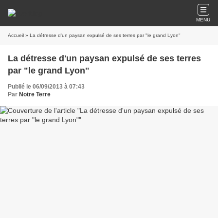
MENU
Accueil
» La détresse d'un paysan expulsé de ses terres par "le grand Lyon"
La détresse d'un paysan expulsé de ses terres
par "le grand Lyon"
Publié le 06/09/2013 à 07:43
Par
Notre Terre