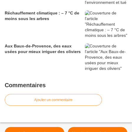
Réchauffement climatique : – 7 °C de
moins sous les arbres
Aux Baux-de-Provence, des eaux
usées pour mieux irriguer des oliviers
Commentaires
Ajouter un commentaire