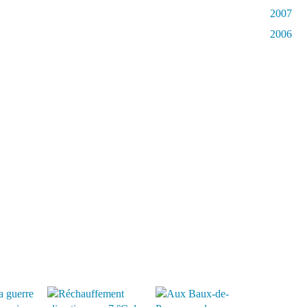
2007
2006