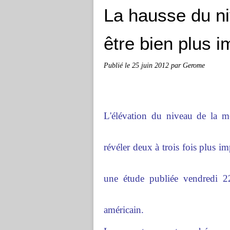
La hausse du ni
être bien plus 
Publié le
25 juin 2012
par Gerome
L'élévation du niveau de la m
révéler deux à trois fois plus i
une étude publiée vendredi 22
américain.