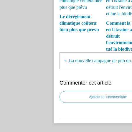
Le dérèglement
climatique coûtera
Comment la 
bien plus que prévu
en Ukraine a
détruit
l'environnem
tué la biodive
Commenter cet article
Ajouter un commentaire