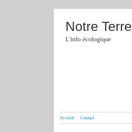
Notre Terre
L'info écologique
Accueil
Contact