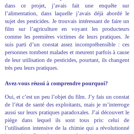
dans ce projet, j’avais fait une enquête sur
l’alimentation, dans laquelle j’avais déjà abordé le
sujet des pesticides. Je trouvais intéressant de faire un
film sur l’agriculture en voyant les producteurs
comme les premières victimes de leurs pratiques. Je
suis parti d’un constat assez incompréhensible : ces
personnes tombent malades et meurent parfois à cause
de leur utilisation de pesticides, pourtant, ils changent
très peu leurs pratiques.
Avez-vous réussi à comprendre pourquoi?
Oui, et c’est un peu l’objet du film. J’y fais un constat
de l’état de santé des exploitants, mais je m’interroge
aussi sur leurs pratiques paradoxales. J’ai découvert le
piège dans lequel ils sont tous pris: celui de
l’utilisation intensive de la chimie qui a révolutionné