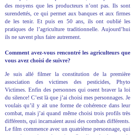
des moyens que les producteurs n’ont pas. Ils sont
surendettés, ce qui permet aux banques et aux firmes
de les tenir. Et puis en 50 ans, ils ont oublié les
pratiques de l’agriculture traditionnelle. Aujourd’hui
ils ne savent plus faire autrement.
Comment avez-vous rencontré les agriculteurs que
vous avez choisi de suivre?
Je suis allé filmer la constitution de la première
association des victimes des pesticides, Phyto
Victimes. Enfin des personnes qui osent braver la loi
du silence! C’est là que j’ai choisi mes personnages. Je
voulais qu’il y ait une forme de cohérence dans leur
combat, mais j’ai quand même choisi trois profils très
différents, qui incarnaient aussi des combats différents.
Le film commence avec un quatrième personnage, qui