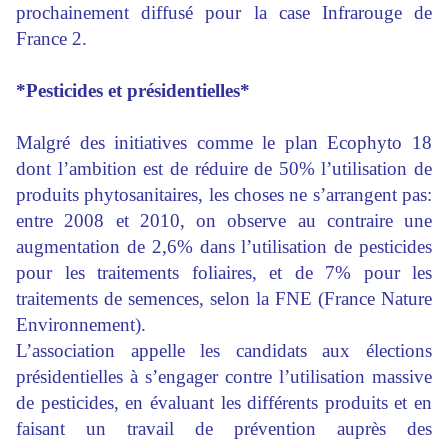
prochainement diffusé pour la case Infrarouge de
France 2.
*Pesticides et présidentielles*
Malgré des initiatives comme le plan Ecophyto 18
dont l’ambition est de réduire de 50% l’utilisation de
produits phytosanitaires, les choses ne s’arrangent pas:
entre 2008 et 2010, on observe au contraire une
augmentation de 2,6% dans l’utilisation de pesticides
pour les traitements foliaires, et de 7% pour les
traitements de semences, selon la FNE (France Nature
Environnement).
L’association appelle les candidats aux élections
présidentielles à s’engager contre l’utilisation massive
de pesticides, en évaluant les différents produits et en
faisant un travail de prévention auprès des