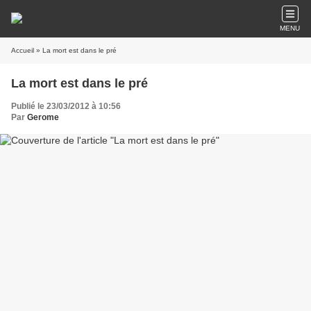
MENU
Accueil
» La mort est dans le pré
La mort est dans le pré
Publié le 23/03/2012 à 10:56
Par
Gerome