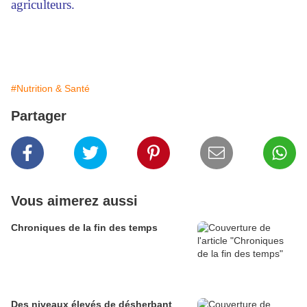
agriculteurs.
#Nutrition & Santé
Partager
Vous aimerez aussi
Chroniques de la fin des temps
Des niveaux élevés de désherbant