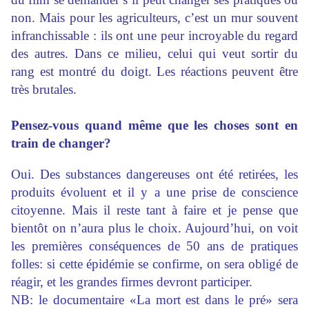
non. Mais pour les agriculteurs, c’est un mur souvent
infranchissable : ils ont une peur incroyable du regard
des autres. Dans ce milieu, celui qui veut sortir du
rang est montré du doigt. Les réactions peuvent être
très brutales.
Pensez-vous quand même que les choses sont en
train de changer?
Oui. Des substances dangereuses ont été retirées, les
produits évoluent et il y a une prise de conscience
citoyenne. Mais il reste tant à faire et je pense que
bientôt on n’aura plus le choix. Aujourd’hui, on voit
les premières conséquences de 50 ans de pratiques
folles: si cette épidémie se confirme, on sera obligé de
réagir, et les grandes firmes devront participer.
NB: le documentaire «La mort est dans le pré» sera