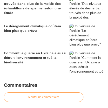
trouvés dans plus de la moitié des
échantillons de sperme, selon une
étude
Le dérèglement climatique coûtera
bien plus que prévu
Comment la guerre en Ukraine a aussi
détruit l'environnement et tué la
biodiversité
Commentaires
Ajouter un commentaire