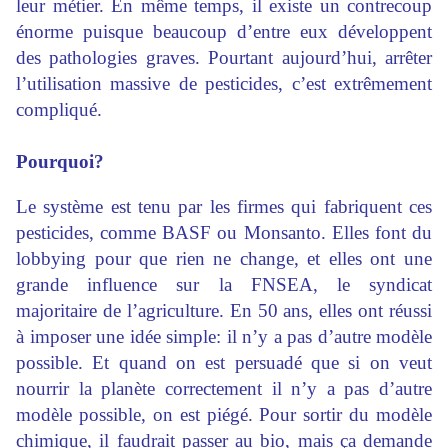
leur métier. En même temps, il existe un contrecoup
énorme puisque beaucoup d’entre eux développent
des pathologies graves. Pourtant aujourd’hui, arrêter
l’utilisation massive de pesticides, c’est extrêmement
compliqué.
Pourquoi?
Le système est tenu par les firmes qui fabriquent ces
pesticides, comme BASF ou Monsanto. Elles font du
lobbying pour que rien ne change, et elles ont une
grande influence sur la FNSEA, le syndicat
majoritaire de l’agriculture. En 50 ans, elles ont réussi
à imposer une idée simple: il n’y a pas d’autre modèle
possible. Et quand on est persuadé que si on veut
nourrir la planète correctement il n’y a pas d’autre
modèle possible, on est piégé. Pour sortir du modèle
chimique, il faudrait passer au bio, mais ça demande