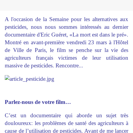
A l'occasion de la Semaine pour les alternatives aux
pesticides, nous nous sommes intéressés au dernier
documentaire d'Eric Guéret, «La mort est dans le pré».
Montré en avant-première vendredi 23 mars à l'Hôtel
de Ville de Paris, le film se penche sur la vie des
agriculteurs français victimes de leur utilisation
massive de pesticides. Rencontre...
Parlez-nous de votre film…
C’est un documentaire qui aborde un sujet très
douloureux: les problèmes de santé des agriculteurs à
cause de l’utilisation de pesticides. Avant de me lancer