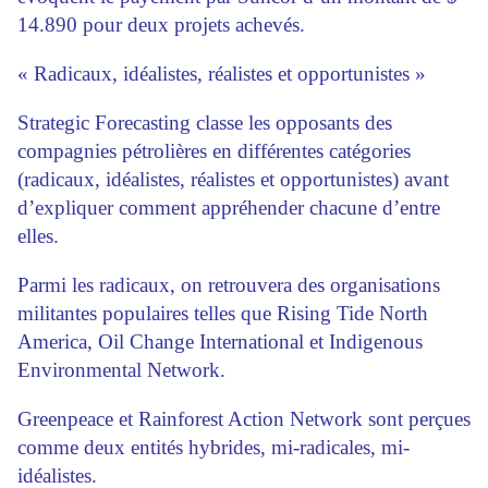
14.890 pour deux projets achevés.
« Radicaux, idéalistes, réalistes et opportunistes »
Strategic Forecasting classe les opposants des
compagnies pétrolières en différentes catégories
(radicaux, idéalistes, réalistes et opportunistes) avant
d’expliquer comment appréhender chacune d’entre
elles.
Parmi les radicaux, on retrouvera des organisations
militantes populaires telles que Rising Tide North
America, Oil Change International et Indigenous
Environmental Network.
Greenpeace et Rainforest Action Network sont perçues
comme deux entités hybrides, mi-radicales, mi-
idéalistes.