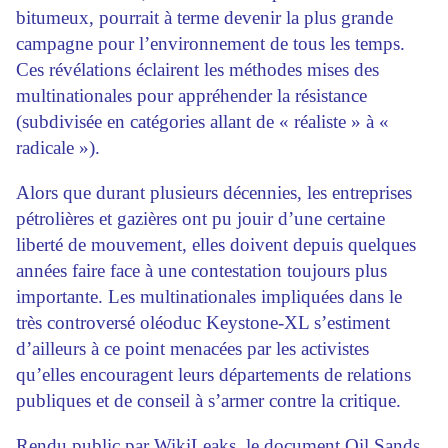
bitumeux, pourrait à terme devenir la plus grande
campagne pour l’environnement de tous les temps.
Ces révélations éclairent les méthodes mises des
multinationales pour appréhender la résistance
(subdivisée en catégories allant de « réaliste » à «
radicale »).
Alors que durant plusieurs décennies, les entreprises
pétrolières et gazières ont pu jouir d’une certaine
liberté de mouvement, elles doivent depuis quelques
années faire face à une contestation toujours plus
importante. Les multinationales impliquées dans le
très controversé oléoduc Keystone-XL s’estiment
d’ailleurs à ce point menacées par les activistes
qu’elles encouragent leurs départements de relations
publiques et de conseil à s’armer contre la critique.
Rendu public par WikiLeaks, le document Oil Sands