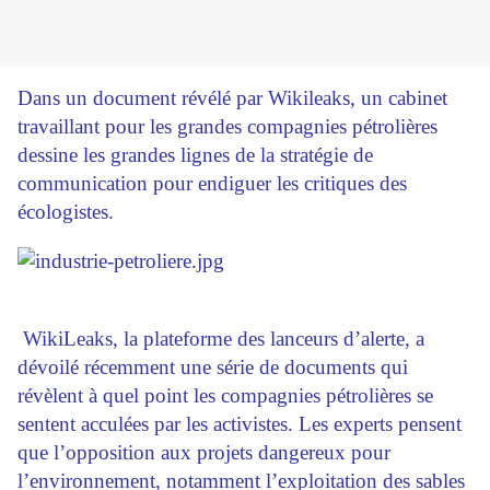
Dans un document révélé par Wikileaks, un cabinet
travaillant pour les grandes compagnies pétrolières
dessine les grandes lignes de la stratégie de
communication pour endiguer les critiques des
écologistes.
WikiLeaks, la plateforme des lanceurs d’alerte, a
dévoilé récemment une série de documents qui
révèlent à quel point les compagnies pétrolières se
sentent acculées par les activistes. Les experts pensent
que l’opposition aux projets dangereux pour
l’environnement, notamment l’exploitation des sables