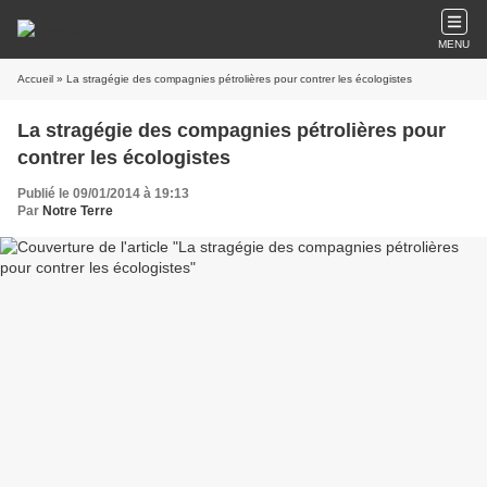
MENU
Accueil
» La stragégie des compagnies pétrolières pour contrer les écologistes
La stragégie des compagnies pétrolières pour
contrer les écologistes
Publié le 09/01/2014 à 19:13
Par
Notre Terre