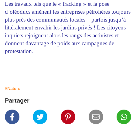
Les travaux tels que le « fracking » et la pose
d’oléoducs amènent les entreprises pétrolières toujours
plus près des communautés locales – parfois jusqu’à
littéralement envahir les jardins privés ! Les citoyens
inquiets rejoignent alors les rangs des activistes et
donnent davantage de poids aux campagnes de
protestation.
#Nature
Partager