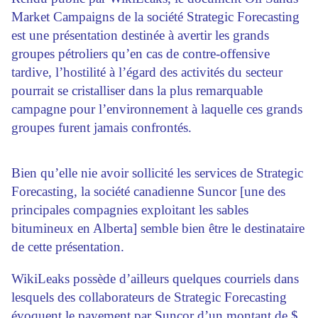
Market Campaigns de la société Strategic Forecasting
est une présentation destinée à avertir les grands
groupes pétroliers qu’en cas de contre-offensive
tardive, l’hostilité à l’égard des activités du secteur
pourrait se cristalliser dans la plus remarquable
campagne pour l’environnement à laquelle ces grands
groupes furent jamais confrontés.
Bien qu’elle nie avoir sollicité les services de Strategic
Forecasting, la société canadienne Suncor [une des
principales compagnies exploitant les sables
bitumineux en Alberta] semble bien être le destinataire
de cette présentation.
WikiLeaks possède d’ailleurs quelques courriels dans
lesquels des collaborateurs de Strategic Forecasting
évoquent le payement par Suncor d’un montant de $