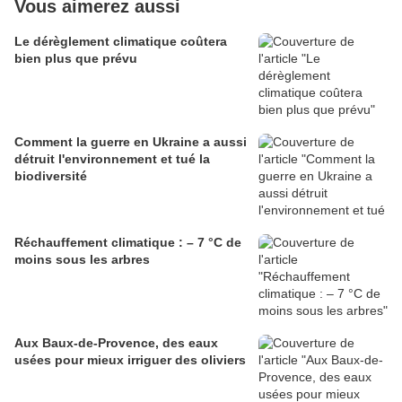
Vous aimerez aussi
Le dérèglement climatique coûtera
bien plus que prévu
Comment la guerre en Ukraine a aussi
détruit l'environnement et tué la
biodiversité
Réchauffement climatique : – 7 °C de
moins sous les arbres
Aux Baux-de-Provence, des eaux
usées pour mieux irriguer des oliviers