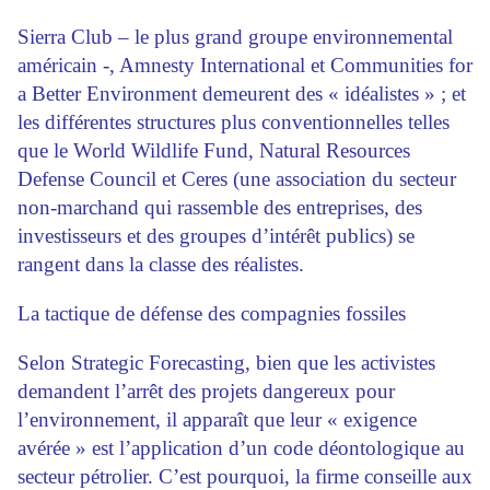
Sierra Club – le plus grand groupe environnemental
américain -, Amnesty International et Communities for
a Better Environment demeurent des « idéalistes » ; et
les différentes structures plus conventionnelles telles
que le World Wildlife Fund, Natural Resources
Defense Council et Ceres (une association du secteur
non-marchand qui rassemble des entreprises, des
investisseurs et des groupes d’intérêt publics) se
rangent dans la classe des réalistes.
La tactique de défense des compagnies fossiles
Selon Strategic Forecasting, bien que les activistes
demandent l’arrêt des projets dangereux pour
l’environnement, il apparaît que leur « exigence
avérée » est l’application d’un code déontologique au
secteur pétrolier. C’est pourquoi, la firme conseille aux