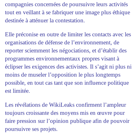
compagnies concernées de poursuivre leurs activités
tout en veillant à se fabriquer une image plus éthique
destinée à atténuer la contestation.
Elle préconise en outre de limiter les contacts avec les
organisations de défense de l’environnement, de
reporter sciemment les négociations, et d’établir des
programmes environnementaux propres visant à
éclipser les exigences des activistes. Il s’agit ni plus ni
moins de museler l’opposition le plus longtemps
possible, en tout cas tant que son influence politique
est limitée.
Les révélations de WikiLeaks confirment l’ampleur
toujours croissante des moyens mis en œuvre pour
faire pression sur l’opinion publique afin de pouvoir
poursuivre ses projets.