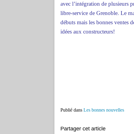
avec l’intégration de plusieurs p
libre-service de Grenoble. Le ma
débuts mais les bonnes ventes d
idées aux constructeurs!
Publié dans
Les bonnes nouvelles
Partager cet article