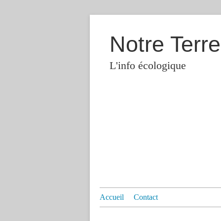
Notre Terre
L'info écologique
Accueil
Contact