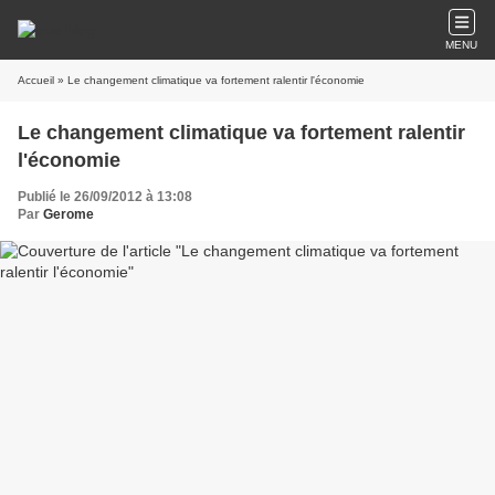
MENU
Accueil
» Le changement climatique va fortement ralentir l'économie
Le changement climatique va fortement ralentir
l'économie
Publié le 26/09/2012 à 13:08
Par
Gerome