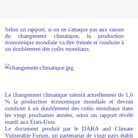
Selon un rapport, si on ne s'attaque pas aux causes
du changement climatique, la production
économique mondiale va être freinée et conduire à
un doublement des coûts mondiaux.
Le changement climatique ralentit actuellement de 1,6
% la production économique mondiale et devrait
conduire à un doublement des coûts mondiaux dans
les vingt prochaines années, selon un rapport révélé
mardi aux Etats-Unis.
Le document produit par le DARA and Climate
Vulnerable Forum, un partenariat de vingt pays établi