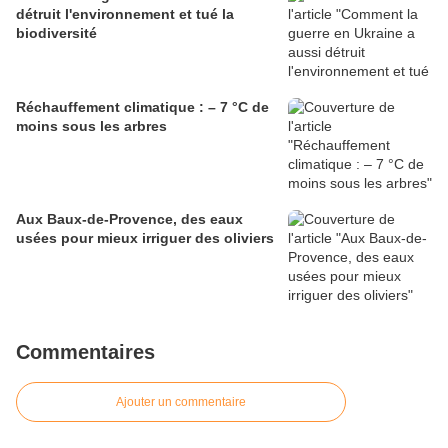
détruit l'environnement et tué la
biodiversité
Réchauffement climatique : – 7 °C de
moins sous les arbres
Aux Baux-de-Provence, des eaux
usées pour mieux irriguer des oliviers
Commentaires
Ajouter un commentaire