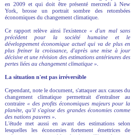
en 2009 et qui doit être présenté mercredi à New
York, brosse un portrait sombre des retombées
économiques du changement climatique.
Ce rapport relève ainsi l'existence
« d'un mal sans
précédent pour la société humaine et le
développement économique actuel qui va de plus en
plus freiner la croissance, d'après une mise à jour
décisive et une révision des estimations antérieures des
pertes liées au changement climatique ».
La situation n'est pas irréversible
Cependant, note le document, s'attaquer aux causes du
changement climatique permettrait d'entraîner au
contraire
« des profits économiques majeurs pour la
planète, qu'il s'agisse des grandes économies comme
des nations pauvres ».
L'étude met aussi en avant des estimations selon
lesquelles les économies fortement émettrices de