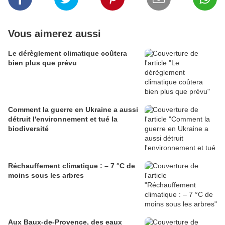
Vous aimerez aussi
Le dérèglement climatique coûtera
bien plus que prévu
Comment la guerre en Ukraine a aussi
détruit l'environnement et tué la
biodiversité
Réchauffement climatique : – 7 °C de
moins sous les arbres
Aux Baux-de-Provence, des eaux