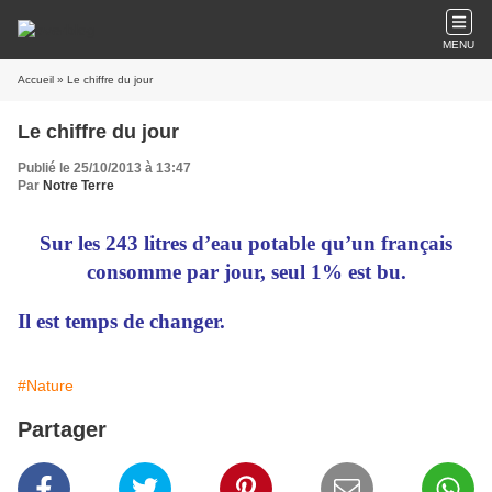
MENU
Accueil
» Le chiffre du jour
Le chiffre du jour
Publié le 25/10/2013 à 13:47
Par
Notre Terre
Sur les 243 litres d’eau potable qu’un français
consomme par jour, seul 1% est bu.
Il est temps de changer.
#Nature
Partager