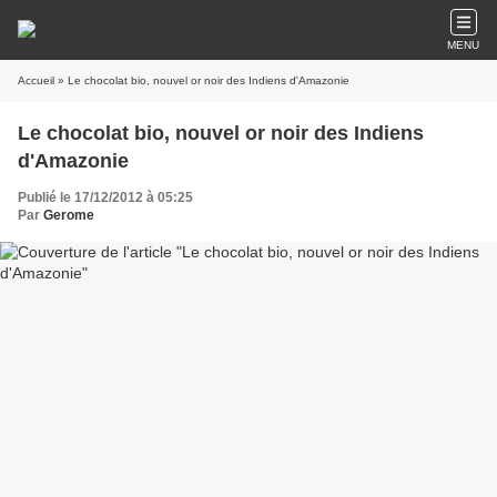
MENU
Accueil
» Le chocolat bio, nouvel or noir des Indiens d'Amazonie
Le chocolat bio, nouvel or noir des Indiens
d'Amazonie
Publié le 17/12/2012 à 05:25
Par
Gerome