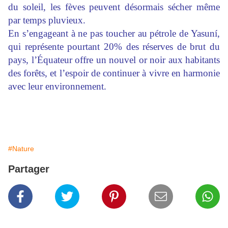
du soleil, les fèves peuvent désormais sécher même
par temps pluvieux.
En s’engageant à ne pas toucher au pétrole de Yasuní,
qui représente pourtant 20% des réserves de brut du
pays, l’Équateur offre un nouvel or noir aux habitants
des forêts, et l’espoir de continuer à vivre en harmonie
avec leur
environnement
.
#Nature
Partager