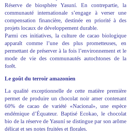
Réserve de biosphère Yasuní. En contrepartie, la
communauté internationale s’engage à verser une
compensation financière, destinée en priorité à des
projets locaux de développement durable.
Parmi ces initiatives, la culture de cacao biologique
apparaît comme l’une des plus prometteuses, en
permettant de préserver à la fois l’environnement et le
mode de vie des communautés autochtones de la
forêt.
Le goût du terroir amazonien
La qualité exceptionnelle de cette matière première
permet de produire un chocolat noir amer contenant
60% de cacao de variété «Nacional», une espèce
endémique d’Équateur. Baptisé Ecokao, le chocolat
bio de la réserve de Yasuní se distingue par son arôme
délicat et ses notes fruitées et florales.