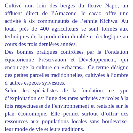
Cultivé non loin des berges du fleuve Napo, un
affluent direct de l’Amazone, le cacao offre une
activité à six communautés de l’ethnie Kichwa. Au
total, près de 400 agriculteurs se sont formés aux
techniques de la production durable et écologique au
cours des trois dernières années.
Des bonnes pratiques contrôlées par la Fondation
équatorienne Préservation et Développement, qui
encourage la culture en «chacras». Ce terme désigne
des petites parcelles traditionnelles, cultivées à l’ombre
d’autres espèces sylvestres.
Selon les spécialistes de la fondation, ce type
d’exploitation est l’une des rares activités agricoles à la
fois respectueuse de l’environnement et rentable sur le
plan économique. Elle permet surtout d’offrir des
ressources aux populations locales sans bouleverser
leur mode de vie et leurs traditions.