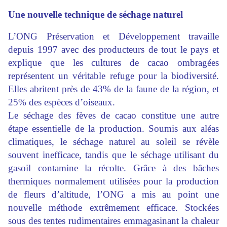
Une nouvelle technique de séchage naturel
L’ONG Préservation et Développement travaille
depuis 1997 avec des producteurs de tout le pays et
explique que les cultures de cacao ombragées
représentent un véritable refuge pour la biodiversité.
Elles abritent près de 43% de la faune de la région, et
25% des espèces d’oiseaux.
Le séchage des fèves de cacao constitue une autre
étape essentielle de la production. Soumis aux aléas
climatiques, le séchage naturel au soleil se révèle
souvent inefficace, tandis que le séchage utilisant du
gasoil contamine la récolte. Grâce à des bâches
thermiques normalement utilisées pour la production
de fleurs d’altitude, l’ONG a mis au point une
nouvelle méthode extrêmement efficace. Stockées
sous des tentes rudimentaires emmagasinant la chaleur