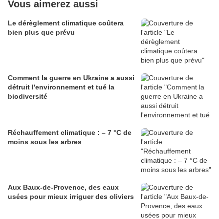
Vous aimerez aussi
Le dérèglement climatique coûtera
bien plus que prévu
Comment la guerre en Ukraine a aussi
détruit l'environnement et tué la
biodiversité
Réchauffement climatique : – 7 °C de
moins sous les arbres
Aux Baux-de-Provence, des eaux
usées pour mieux irriguer des oliviers