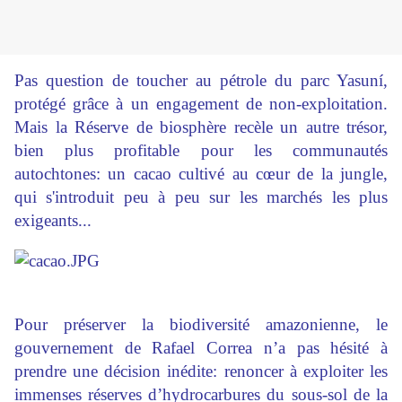
Pas question de toucher au pétrole du parc Yasuní,
protégé grâce à un engagement de non-exploitation.
Mais la Réserve de biosphère recèle un autre trésor,
bien plus profitable pour les communautés
autochtones: un cacao cultivé au cœur de la jungle,
qui s'introduit peu à peu sur les marchés les plus
exigeants...
Pour préserver la biodiversité amazonienne, le
gouvernement de Rafael Correa n’a pas hésité à
prendre une décision inédite: renoncer à exploiter les
immenses réserves d’hydrocarbures du sous-sol de la