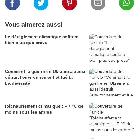
Vous aimerez aussi
Le dérèglement climatique coûtera
bien plus que prévu
Comment la guerre en Ukraine a aussi
détruit l'environnement et tué la
biodiversité
Réchauffement climatique : – 7 °C de
moins sous les arbres