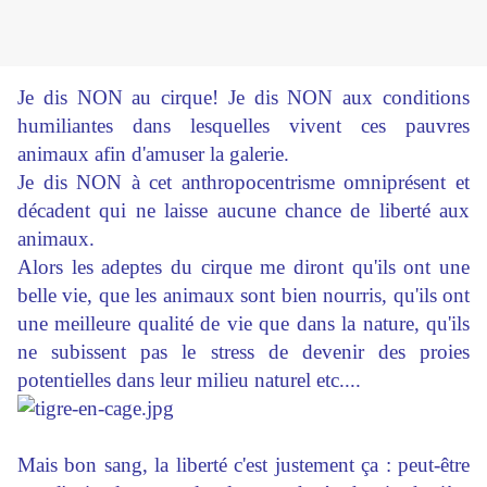
Je dis NON au cirque! Je dis NON aux conditions
humiliantes dans lesquelles vivent ces pauvres
animaux afin d'amuser la galerie.
Je dis NON à cet anthropocentrisme omniprésent et
décadent qui ne laisse aucune chance de liberté aux
animaux.
Alors les adeptes du cirque me diront qu'ils ont une
belle vie, que les animaux sont bien nourris, qu'ils ont
une meilleure qualité de vie que dans la nature, qu'ils
ne subissent pas le stress de devenir des proies
potentielles dans leur milieu naturel etc....
Mais bon sang, la liberté c'est justement ça : peut-être