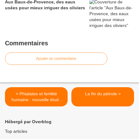
Aux Baux-de-Provence, des eaux
usées pour mieux irriguer des oliviers
Commentaires
Ajouter un commentaire
< Phtalates et fertilité
La fin du pétrole >
humaine : nouvelle étude
française !
Hébergé par Overblog
Top articles