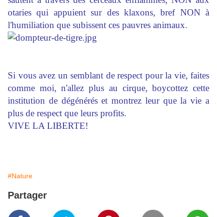
otaries qui appuient sur des klaxons, bref NON à
l'humiliation que subissent ces pauvres animaux.
Si vous avez un semblant de respect pour la vie, faites
comme moi, n'allez plus au cirque, boycottez cette
institution de dégénérés et montrez leur que la vie a
plus de respect que leurs profits.
VIVE LA LIBERTE!
#Nature
Partager