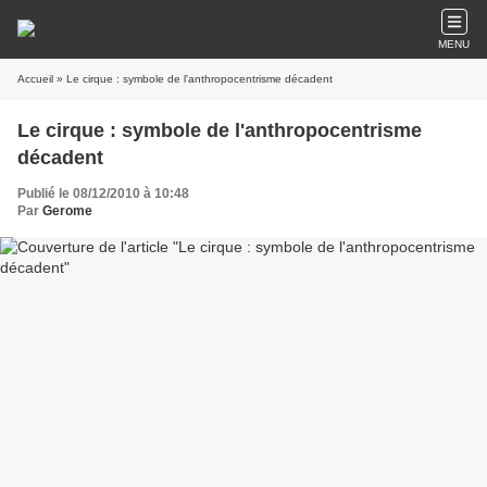
MENU
Accueil
» Le cirque : symbole de l'anthropocentrisme décadent
Le cirque : symbole de l'anthropocentrisme
décadent
Publié le 08/12/2010 à 10:48
Par
Gerome