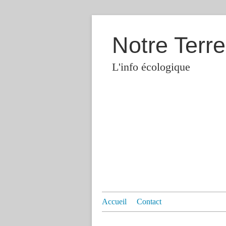
Notre Terre
L'info écologique
Accueil
Contact