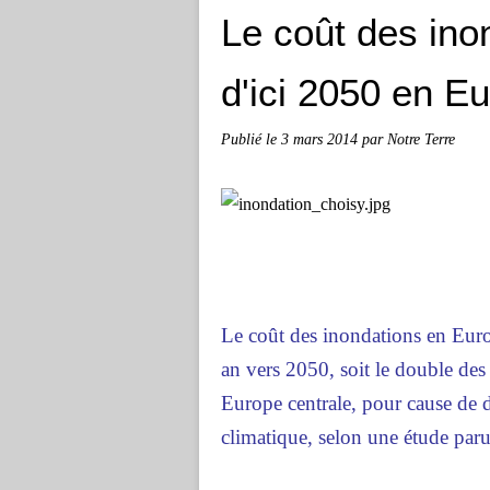
Le coût des ino
d'ici 2050 en E
Publié le
3 mars 2014
par Notre Terre
Le coût des inondations en Europ
an vers 2050, soit le double des
Europe centrale, pour cause d
climatique, selon une étude par