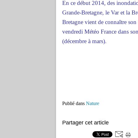
En ce début 2014, des inondatio
Grande-Bretagne, le Var et la Bre
Bretagne vient de connaître son
vendredi Météo France dans son 
(décembre à mars).
Publié dans
Nature
Partager cet article