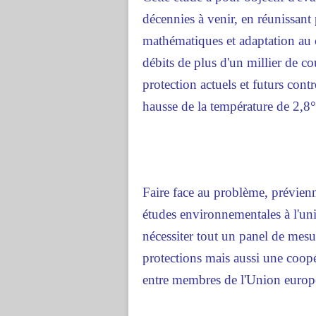
décennies à venir, en réunissant
mathématiques et adaptation au 
débits de plus d'un millier de c
protection actuels et futurs cont
hausse de la température de 2,8°
Faire face au problème, prévien
études environnementales à l'uni
nécessiter tout un panel de mesu
protections mais aussi une coopé
entre membres de l'Union europ