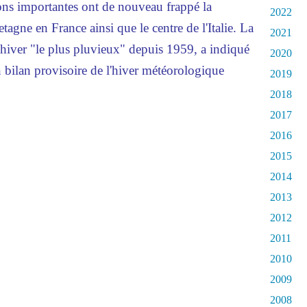
ns importantes ont de nouveau frappé la
2022
tagne en France ainsi que le centre de l'Italie. La
2021
 hiver "le plus pluvieux" depuis 1959, a indiqué
2020
bilan provisoire de l'hiver météorologique
2019
2018
2017
2016
2015
2014
2013
2012
2011
2010
2009
2008