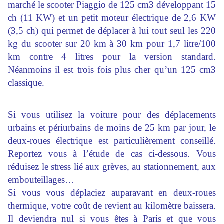
marché le scooter Piaggio de 125 cm3 développant 15
ch (11 KW) et un petit moteur électrique de 2,6 KW
(3,5 ch) qui permet de déplacer à lui tout seul les 220
kg du scooter sur 20 km à 30 km pour 1,7 litre/100
km contre 4 litres pour la version standard.
Néanmoins il est trois fois plus cher qu’un 125 cm3
classique.
Si vous utilisez la voiture pour des déplacements
urbains et périurbains de moins de 25 km par jour, le
deux-roues électrique est particulièrement conseillé.
Reportez vous à l’étude de cas ci-dessous. Vous
réduisez le stress lié aux grèves, au stationnement, aux
embouteillages…
Si vous vous déplaciez auparavant en deux-roues
thermique, votre coût de revient au kilomètre baissera.
Il deviendra nul si vous êtes à Paris et que vous