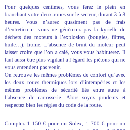
Pour quelques centimes, vous ferez le plein en
branchant votre deux-roues sur le secteur, durant 3 à 8
heures. Vous n’aurez quasiment pas de frais
d’entretien et vous ne génèrerez pas la kyrielle de
déchets des moteurs à l’explosion (bougies, filtres,
huile…). Ironie. L’absence de bruit du moteur peut
laisser croire que l’on a calé, vous vous habituerez. Il
faut aussi être plus vigilant à l’égard les piétons qui ne
vous entendent pas venir.
On retrouve les mêmes problèmes de confort qu’avec
les deux roues thermiques lors d’intempéries et les
mêmes problèmes de sécurité liés entre autre à
l’absence de carrosserie. Alors soyez prudents et
respectez bien les règles du code de la route.
Comptez 1 150 € pour un Solex, 1 700 € pour un