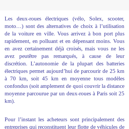
Les deux-roues électriques (vélo, Solex, scooter,
moto…) sont des alternatives de choix à l’utilisation
de la voiture en ville. Vous arrivez à bon port plus
rapidement, en polluant et en dépensant moins. Vous
en avez certainement déjà croisés, mais vous ne les
avez peutêtre pas remarqués, à cause de leur
discrétion. L’autonomie de la plupart des batteries
électriques permet aujourd’hui de parcourir de 25 km
à 70 km, soit 45 km en moyenne tous modèles
confondus (soit amplement de quoi couvrir la distance
moyenne parcourue par un deux-roues à Paris soit 25
km).
Pour l’instant les acheteurs sont principalement des
entreprises qui reconstituent leur flotte de véhicules de