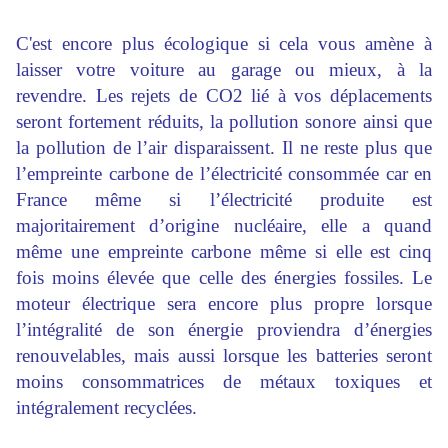
C'est encore plus écologique si cela vous amène à
laisser votre voiture au garage ou mieux, à la
revendre. Les rejets de CO2 lié à vos déplacements
seront fortement réduits, la pollution sonore ainsi que
la pollution de l’air disparaissent. Il ne reste plus que
l’empreinte carbone de l’électricité consommée car en
France même si l’électricité produite est
majoritairement d’origine nucléaire, elle a quand
même une empreinte carbone même si elle est cinq
fois moins élevée que celle des énergies fossiles. Le
moteur électrique sera encore plus propre lorsque
l’intégralité de son énergie proviendra d’énergies
renouvelables, mais aussi lorsque les batteries seront
moins consommatrices de métaux toxiques et
intégralement recyclées.