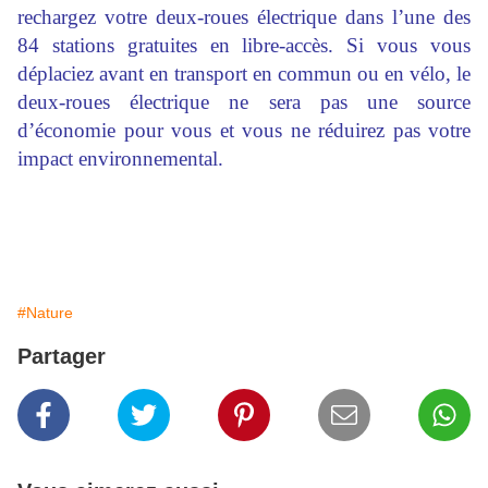
rechargez votre deux-roues électrique dans l’une des
84 stations gratuites en libre-accès. Si vous vous
déplaciez avant en transport en commun ou en vélo, le
deux-roues électrique ne sera pas une source
d’économie pour vous et vous ne réduirez pas votre
impact environnemental.
#Nature
Partager