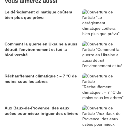
Vous aimerez aussi
Le dérèglement climatique coûtera
bien plus que prévu
Comment la guerre en Ukraine a aussi
détruit l'environnement et tué la
biodiversité
Réchauffement climatique : – 7 °C de
moins sous les arbres
Aux Baux-de-Provence, des eaux
usées pour mieux irriguer des oliviers