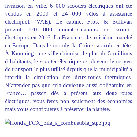
livraison en ville. 6 000 scooters électriques ont été
vendus en 2009 et 24 000 vélos à assistance
électrique1 (VAE). Le cabinet Frost & Sullivan
prévoit 220 000 immatriculations de scooter
électriques en 2016. La France est le troisième marché
en Europe. Dans le monde, la Chine caracole en tête.
À Kunming, une ville chinoise de plus de 5 millions
d’habitants, le scooter électrique est devenu le moyen
de transport le plus utilisé depuis que la municipalité a
interdit la circulation des deux-roues thermiques.
N’attendez pas que cela devienne aussi obligatoire en
France… passez dès à présent aux deux-roues
électriques, vous ferez non seulement des économies
mais vous contribuerez à préserver la planète.