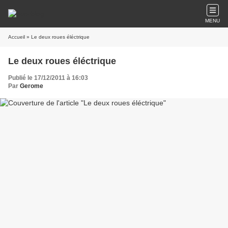
MENU
Accueil
» Le deux roues éléctrique
Le deux roues éléctrique
Publié le 17/12/2011 à 16:03
Par
Gerome