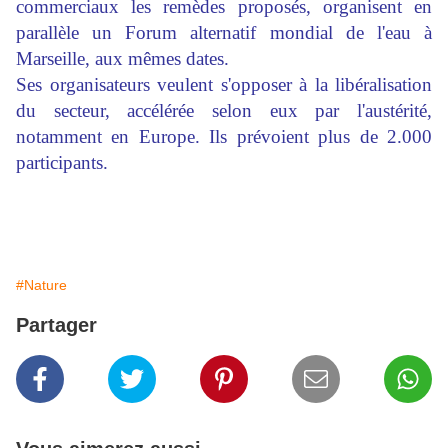
commerciaux les remèdes proposés, organisent en
parallèle un Forum alternatif mondial de l'eau à
Marseille, aux mêmes dates.
Ses organisateurs veulent s'opposer à la libéralisation
du secteur, accélérée selon eux par l'austérité,
notamment en Europe. Ils prévoient plus de 2.000
participants.
#Nature
Partager