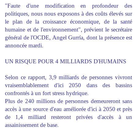
"Faute d'une modification en profondeur des
politiques, nous nous exposons à des coûts élevés sur
le plan de la croissance économique, de la santé
humaine et de l'environnement", prévient le secrétaire
général de l'OCDE, Angel Gurría, dont la présence est
annoncée mardi.
UN RISQUE POUR 4 MILLIARDS D'HUMAINS
Selon ce rapport, 3,9 milliards de personnes vivront
vraisemblablement d'ici 2050 dans des bassins
confrontés à un fort stress hydrique.
Plus de 240 millions de personnes demeureront sans
accès à une source d'eau améliorée d'ici à 2050 et près
de 1,4 milliard resteront privées d'accès à un
assainissement de base.