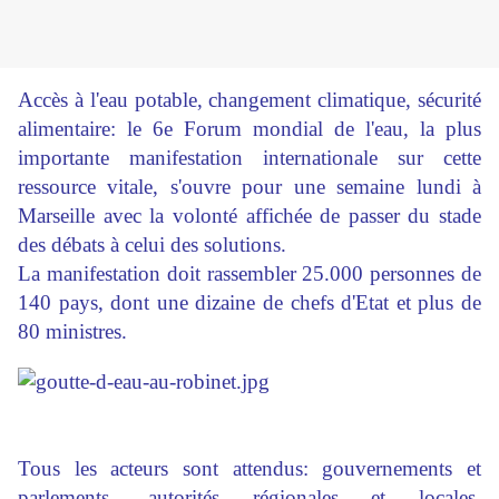
Accès à l'eau potable, changement climatique, sécurité
alimentaire: le 6e Forum mondial de l'eau, la plus
importante manifestation internationale sur cette
ressource vitale, s'ouvre pour une semaine lundi à
Marseille avec la volonté affichée de passer du stade
des débats à celui des solutions.
La manifestation doit rassembler 25.000 personnes de
140 pays, dont une dizaine de chefs d'Etat et plus de
80 ministres.
Tous les acteurs sont attendus: gouvernements et
parlements, autorités régionales et locales,