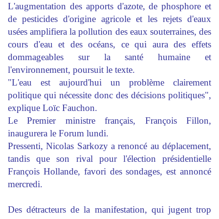
L'augmentation des apports d'azote, de phosphore et
de pesticides d'origine agricole et les rejets d'eaux
usées amplifiera la pollution des eaux souterraines, des
cours d'eau et des océans, ce qui aura des effets
dommageables sur la santé humaine et
l'environnement, poursuit le texte.
"L'eau est aujourd'hui un problème clairement
politique qui nécessite donc des décisions politiques",
explique Loïc Fauchon.
Le Premier ministre français, François Fillon,
inaugurera le Forum lundi.
Pressenti, Nicolas Sarkozy a renoncé au déplacement,
tandis que son rival pour l'élection présidentielle
François Hollande, favori des sondages, est annoncé
mercredi.
Des détracteurs de la manifestation, qui jugent trop