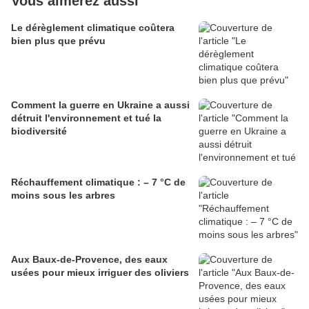
Vous aimerez aussi
Le dérèglement climatique coûtera
bien plus que prévu
Comment la guerre en Ukraine a aussi
détruit l'environnement et tué la
biodiversité
Réchauffement climatique : – 7 °C de
moins sous les arbres
Aux Baux-de-Provence, des eaux
usées pour mieux irriguer des oliviers