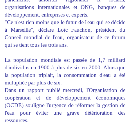
organisations internationales et ONG, banques de
développement, entreprises et experts.
"Ce n'est rien moins que le futur de l'eau qui se décide
à Marseille", déclare Loïc Fauchon, président du
Conseil mondial de l'eau, organisateur de ce forum
qui se tient tous les trois ans.
La population mondiale est passée de 1,7 milliard
d'individus en 1900 à plus de six en 2000. Alors que
la population triplait, la consommation d'eau a été
multipliée par plus de six.
Dans un rapport publié mercredi, l'Organisation de
coopération et de développement économiques
(OCDE) souligne l'urgence de réformer la gestion de
l'eau pour éviter une grave détérioration des
ressources.