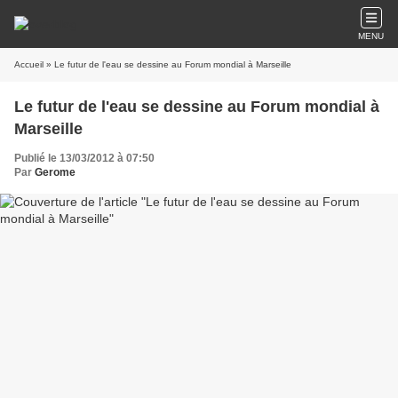
MENU
Accueil
» Le futur de l'eau se dessine au Forum mondial à Marseille
Le futur de l'eau se dessine au Forum mondial à
Marseille
Publié le 13/03/2012 à 07:50
Par
Gerome