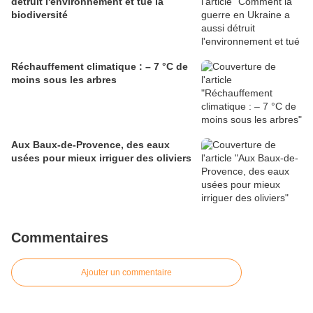
détruit l'environnement et tué la
biodiversité
Réchauffement climatique : – 7 °C de
moins sous les arbres
Aux Baux-de-Provence, des eaux
usées pour mieux irriguer des oliviers
Commentaires
Ajouter un commentaire