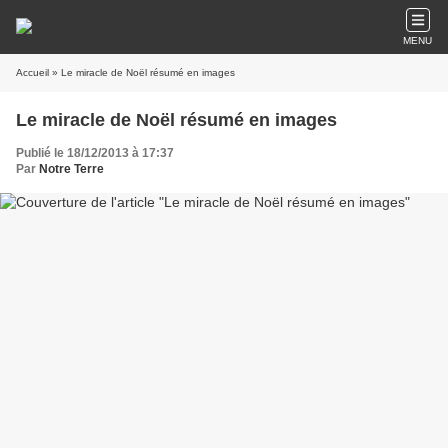
MENU
Accueil
» Le miracle de Noël résumé en images
Le miracle de Noël résumé en images
Publié le 18/12/2013 à 17:37
Par
Notre Terre