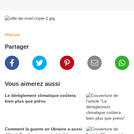
#Nature
Partager
Vous aimerez aussi
Le dérèglement climatique coûtera
bien plus que prévu
Comment la guerre en Ukraine a aussi