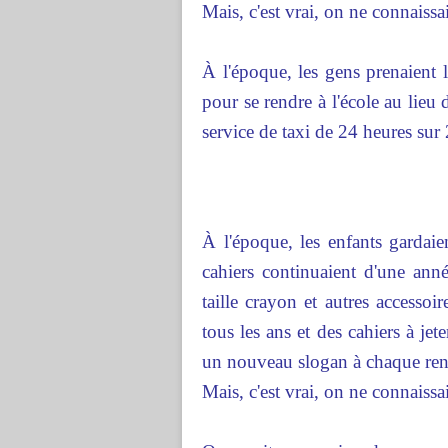
Mais, c'est vrai, on ne connaiss
À l'époque, les gens prenaient l
pour se rendre à l'école au lieu
service de taxi de 24 heures sur 
À l'époque, les enfants gardaie
cahiers continuaient d'une ann
taille crayon et autres accessoi
tous les ans et des cahiers à j
un nouveau slogan à chaque ren
Mais, c'est vrai, on ne connaiss