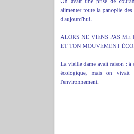
On avait une prise de couran
alimenter toute la panoplie des 
d'aujourd'hui.
ALORS NE VIENS PAS ME 
ET TON MOUVEMENT ÉCOLO
La vieille dame avait raison : 
écologique, mais on vivait
l'environnement
.