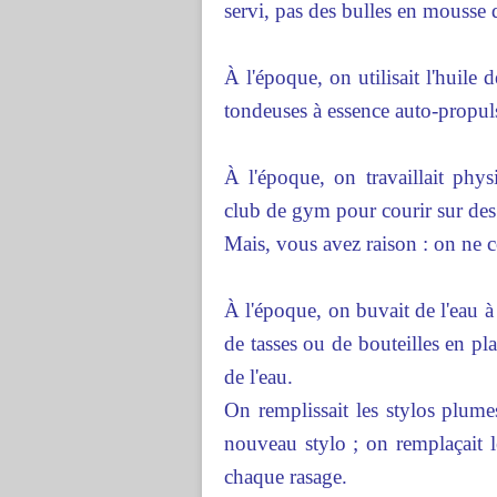
servi, pas des bulles en mousse 
À l'époque, on utilisait l'huile
tondeuses à essence auto-propul
À l'époque, on travaillait phy
club de gym pour courir sur des t
Mais, vous avez raison : on ne 
À l'époque, on buvait de l'eau à 
de tasses ou de bouteilles en pl
de l'eau.
On remplissait les stylos plume
nouveau stylo ; on remplaçait le
chaque rasage.