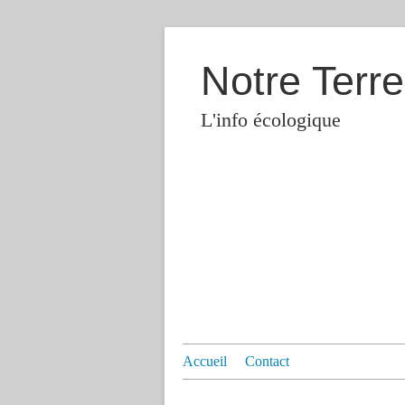
Notre Terre
L'info écologique
Accueil
Contact