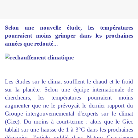
Selon une nouvelle étude, les températures
pourraient moins grimper dans les prochaines
années que redouté...
Les études sur le climat soufflent le chaud et le froid
sur la planète. Selon une équipe internationale de
chercheurs, les températures pourraient moins
augmenter que ne le prévoyait le dernier rapport du
Groupe intergouvernemental d'experts sur le climat
(Giec). Du moins à court-terme : alors que le Giec
tablait sur une hausse de 1 à 3°C dans les prochaines
décennies, l'article publié dans Nature Geoscience