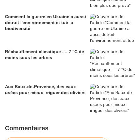
Comment la guerre en Ukraine a aussi
détruit l'environnement et tué la
biodiversité
Réchauffement climatique : – 7 °C de
moins sous les arbres
Aux Baux-de-Provence, des eaux
usées pour mieux irriguer des oliviers
Commentaires