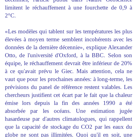
limitent le réchauffement à une fourchette de 0,9 à
2°C.
«Les modèles qui tablent sur les températures les plus
élevées à moyen terme semblent incohérents avec les
données de la dernière décennie», explique Alexander
Otto, de l'université d'Oxford, à la BBC. Selon son
équipe, le réchauffement devrait être inférieur de 20%
à ce qu'avait prévu le Giec. Mais attention, cela ne
vaut que pour les prochaines années: à long-terme, les
prévisions du panel de référence restent valables. Les
chercheurs justifient cet écart par le fait que la chaleur
émise lors depuis la fin des années 1990 a été
absorbée par les océans. Une estimation jugée
hasardeuse par d'autres climatologues, qui rappellent
que la capacité de stockage du CO2 par les eaux du
globe ne sont pas illimitées. Quoi qu'il en soit, une