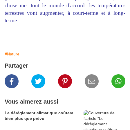
chose met tout le monde d'accord: les températures
terrestres vont augmenter, à court-terme et à long-
terme.
#Nature
Partager
Vous aimerez aussi
Le dérèglement climatique coûtera
bien plus que prévu