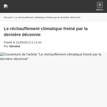
MENU
Accueil
» Le réchauffement climatique freiné par la dernière décennie
Le réchauffement climatique freiné par la
dernière décennie
Publié le 21/05/2013 à 13:43
Par
Gerome