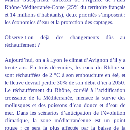
Rhône-Méditerranée-Corse (25% du territoire français
et 14 millions d’habitants), deux priorités s’imposent :
les économies d’eau et la protection des captages.
Observe-t-on déjà des changements dûs au
réchauffement ?
Aujourd’hui, on a à Lyon le climat d’Avignon d’il y a
trente ans. En trois décennies, les eaux du Rhône se
sont réchauffées de 2 °C à son embouchure en été, et
le fleuve devrait perdre 30% de son débit d’ici à 2050.
Le réchauffement du Rhône, corrélé à l’acidification
croissante de la Méditerranée, menace la survie des
mollusques et des poissons d’eau douce et d’eau de
mer. Dans les scénarios d’anticipation de l’évolution
climatique, la zone méditerranéenne est un point
rouge : ce sera la plus affectée par la baisse de la