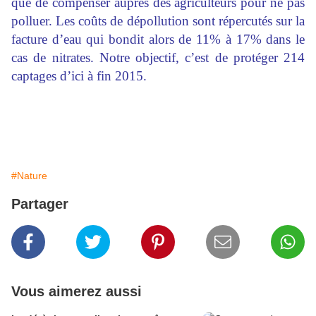
que de compenser auprès des agriculteurs pour ne pas
polluer. Les coûts de dépollution sont répercutés sur la
facture d’eau qui bondit alors de 11% à 17% dans le
cas de nitrates. Notre objectif, c’est de protéger 214
captages d’ici à fin 2015.
#Nature
Partager
Vous aimerez aussi