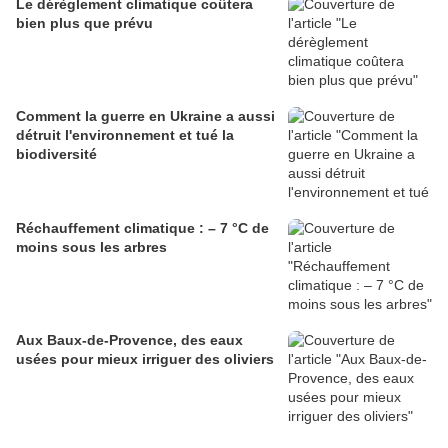
Le dérèglement climatique coûtera
bien plus que prévu
Comment la guerre en Ukraine a aussi
détruit l'environnement et tué la
biodiversité
Réchauffement climatique : – 7 °C de
moins sous les arbres
Aux Baux-de-Provence, des eaux
usées pour mieux irriguer des oliviers