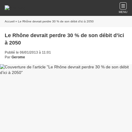
MENU
Accueil
» Le Rhône devrait perdre 30 % de son débit d’ici à 2050
Le Rhône devrait perdre 30 % de son débit d’ici
à 2050
Publié le 06/01/2013 à 11:01
Par
Gerome