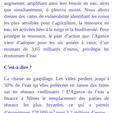
augmenter, amplifiant ainsi leur besoin en eau, alors
que simultanément, il pleuvra moins. Nous allons
dresser des cartes de vulnérabilité identifiant les zones
les plus sensibles pour l’agriculture, la ressource en
eau, les activités liées à la neige et la biodiversité. Pour
protéger la ressource, le plan d’action que l’Agence
vient d’adopter pour les six années à venir, d’un
montant de 3,65 milliards d’euros, privilégie les
économies d’eau.
C’est-à-dire ?
La chasse au gaspillage. Les villes perdent jusqu’à
50% de l’eau qu’elles prélèvent en raison des fuites
sur les réseaux vieillissants ! L’Agence de l’eau a
financé à Nîmes le remplacement des parties de
réseaux les plus fuyardes, ce qui a permis
3
d’économiser 278 000 m
pour 3,2 millions d’euros.