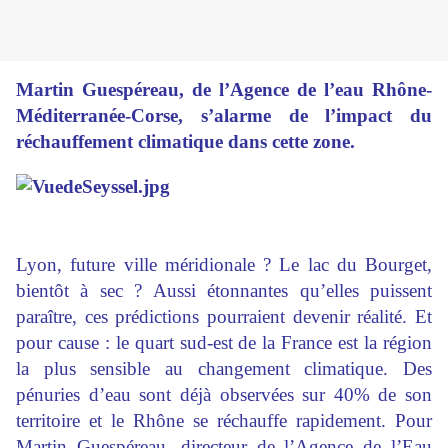
Martin Guespéreau, de l’Agence de l’eau Rhône-
Méditerranée-Corse, s’alarme de l’impact du
réchauffement climatique dans cette zone.
Lyon, future ville méridionale ? Le lac du Bourget,
bientôt à sec ? Aussi étonnantes qu’elles puissent
paraître, ces prédictions pourraient devenir réalité. Et
pour cause : le quart sud-est de la France est la région
la plus sensible au changement climatique. Des
pénuries d’eau sont déjà observées sur 40% de son
territoire et le Rhône se réchauffe rapidement. Pour
Martin Guespéreau, directeur de l’Agence de l’Eau