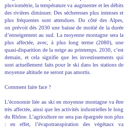
pluviométrie, la température va augmenter et les débits
des rivières diminuer. Des sécheresses plus intenses et
plus fréquentes sont attendues. Du côté des Alpes,
on prévoit dès 2030 une baisse de moitié de la durée
d’enneigement au sud. La moyenne montagne sera la
plus affectée, avec, à plus long terme (2080), une
quasi-disparition de la neige au printemps. 2030, c’est
demain, et cela signifie que les investissements qui
sont actuellement faits pour le ski dans les stations de
moyenne altitude ne seront pas amortis.
Comment faire face ?
L’économie liée au ski en moyenne montagne va être
très affectée, ainsi que les activités industrielles le long
du Rhône. L’agriculture ne sera pas épargnée non plus
: en effet, l’évapotranspiration des végétaux va