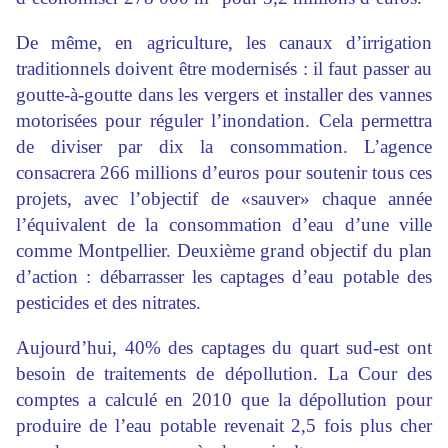
De même, en agriculture, les canaux d’irrigation
traditionnels doivent être modernisés : il faut passer au
goutte-à-goutte dans les vergers et installer des vannes
motorisées pour réguler l’inondation. Cela permettra
de diviser par dix la consommation. L’agence
consacrera 266 millions d’euros pour soutenir tous ces
projets, avec l’objectif de «sauver» chaque année
l’équivalent de la consommation d’eau d’une ville
comme Montpellier. Deuxième grand objectif du plan
d’action : débarrasser les captages d’eau potable des
pesticides et des nitrates.
Aujourd’hui, 40% des captages du quart sud-est ont
besoin de traitements de dépollution. La Cour des
comptes a calculé en 2010 que la dépollution pour
produire de l’eau potable revenait 2,5 fois plus cher