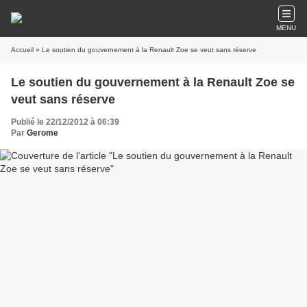
MENU
Accueil
» Le soutien du gouvernement à la Renault Zoe se veut sans réserve
Le soutien du gouvernement à la Renault Zoe se
veut sans réserve
Publié le 22/12/2012 à 06:39
Par
Gerome