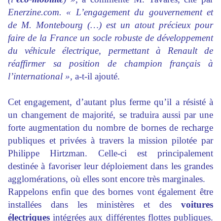
Enerzine.com. « L’engagement du gouvernement et
de M. Montebourg
(…)
est un atout précieux pour
faire de la France un socle robuste de développement
du véhicule électrique, permettant à Renault de
réaffirmer sa position de champion français à
l’international »,
a-t-il ajouté.
Cet engagement, d’autant plus ferme qu’il a résisté à
un changement de majorité, se traduira aussi par une
forte augmentation du nombre de bornes de recharge
publiques et privées à travers la mission pilotée par
Philippe Hirtzman. Celle-ci est principalement
destinée à favoriser leur déploiement dans les grandes
agglomérations, où elles sont encore très marginales.
Rappelons enfin que des bornes vont également être
installées dans les ministères et des
voitures
électriques
intégrées aux différentes flottes publiques.