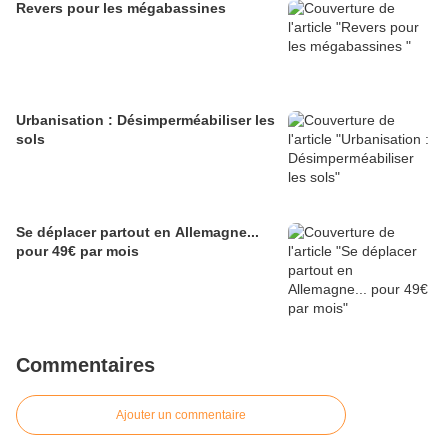
Revers pour les mégabassines
Urbanisation : Désimperméabiliser les
sols
Se déplacer partout en Allemagne...
pour 49€ par mois
Commentaires
Ajouter un commentaire