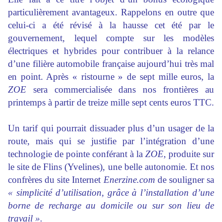
particulièrement avantageux. Rappelons en outre que
celui-ci a été révisé à la hausse cet été par le
gouvernement, lequel compte sur les modèles
électriques et hybrides pour contribuer à la relance
d’une filière automobile française aujourd’hui très mal
en point. Après « ristourne » de sept mille euros, la
ZOE
sera commercialisée dans nos frontières au
printemps à partir de treize mille sept cents euros TTC.
Un tarif qui pourrait dissuader plus d’un usager de la
route, mais qui se justifie par l’intégration d’une
technologie de pointe conférant à la
ZOE
, produite sur
le site de Flins (Yvelines), une belle autonomie. Et nos
confrères du site Internet
Enerzine.com
de souligner sa
« simplicité d’utilisation, grâce à l’installation d’une
borne de recharge au domicile ou sur son lieu de
travail ».