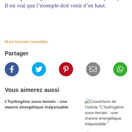
Il est vrai que l’exemple doit venir d’en haut.
#Les bonnes nouvelles
Partager
Vous aimerez aussi
L'hydrogène sous-terrain : une
manne énergétique inépuisable