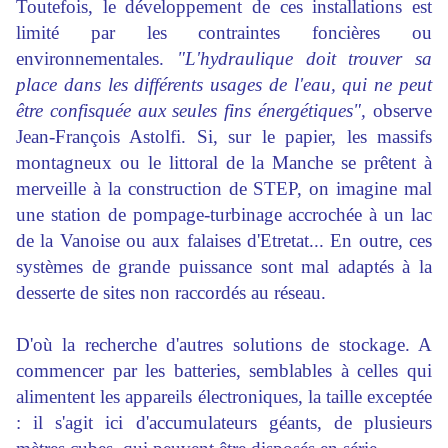
Toutefois, le développement de ces installations est
limité par les contraintes foncières ou
environnementales.
"L'hydraulique doit
trouver
sa
place dans les différents usages de l'eau, qui ne peut
être confisquée aux seules fins énergétiques",
observe
Jean-François Astolfi. Si, sur le papier, les massifs
montagneux ou le littoral de la Manche se prêtent à
merveille à la construction de STEP, on imagine mal
une station de pompage-turbinage accrochée à un lac
de la Vanoise ou aux falaises d'Etretat... En outre, ces
systèmes de grande puissance sont mal adaptés à la
desserte de sites non raccordés au réseau.
D'où la recherche d'autres solutions de stockage. A
commencer
par les batteries, semblables à celles qui
alimentent les appareils électroniques, la taille exceptée
: il s'agit ici d'accumulateurs géants, de plusieurs