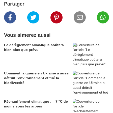
Partager
Vous aimerez aussi
Le dérèglement climatique coûtera
bien plus que prévu
Comment la guerre en Ukraine a aussi
détruit l'environnement et tué la
biodiversité
Réchauffement climatique : – 7 °C de
moins sous les arbres