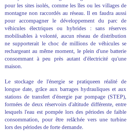
pour les sites isolés, comme les îles ou les villages de
montagne non raccordés au réseau. Il en faudra aussi
pour
accompagner
le développement du parc de
véhicules électriques ou hybrides : sans réserves
mobilisables à volonté, aucun réseau de distribution
ne supporterait le choc de millions de véhicules se
rechargeant au même moment, le plein d'une batterie
consommant à peu près autant d'électricité qu'une
maison.
Le stockage de l'énergie se pratiqueen réalité de
longue date, grâce aux barrages hydrauliques et aux
stations de transfert d'énergie par pompage (STEP),
formées de deux réservoirs d'altitude différente, entre
lesquels l'eau est pompée lors des périodes de faible
consommation
, pour être relâchée vers une turbine
lors des périodes de forte demande.