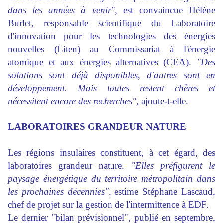
dans les années à venir",
est convaincue Hélène
Burlet, responsable scientifique du Laboratoire
d'innovation pour les technologies des énergies
nouvelles (Liten) au Commissariat à l'énergie
atomique et aux énergies alternatives (CEA).
"Des
solutions sont déjà disponibles, d'autres sont en
développement. Mais toutes restent chères et
nécessitent encore des recherches",
ajoute-t-elle.
LABORATOIRES GRANDEUR NATURE
Les régions insulaires constituent, à cet égard, des
laboratoires grandeur nature.
"Elles préfigurent le
paysage énergétique du territoire métropolitain dans
les prochaines décennies",
estime Stéphane Lascaud,
chef de projet sur la gestion de l'intermittence à EDF.
Le dernier "bilan prévisionnel", publié en septembre,