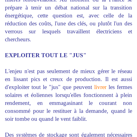
prépare à
tenir
un débat national sur la transition
énergétique, cette question est, avec celle de la
réduction des coûts, l'une des clés, ou plutôt l'un des
verrous sur lesquels travaillent électriciens et
chercheurs.
EXPLOITER TOUT LE "JUS"
L'enjeu n'est pas seulement de mieux gérer le réseau
en lissant pics et creux de production. Il est aussi
d'
exploiter
tout le "jus" que peuvent
livrer
les fermes
solaires et éoliennes lorsqu'elles fonctionnent à plein
rendement, en emmagasinant le courant non
consommé pour le
restituer
à la demande, quand le
soir tombe ou quand le vent faiblit.
Des systèmes de stockage sont également nécessaires