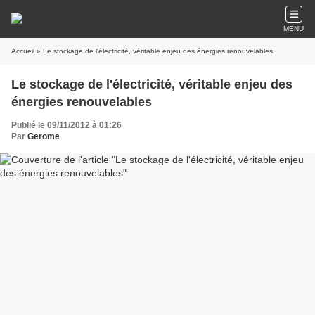
MENU
Accueil
» Le stockage de l'électricité, véritable enjeu des énergies renouvelables
Le stockage de l'électricité, véritable enjeu des
énergies renouvelables
Publié le 09/11/2012 à 01:26
Par
Gerome