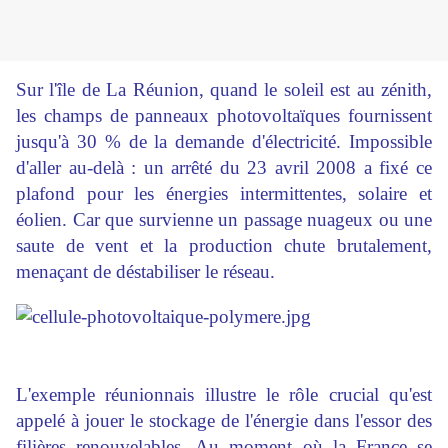
Sur l'île de La Réunion, quand le soleil est au zénith,
les champs de panneaux photovoltaïques fournissent
jusqu'à 30 % de la demande d'électricité. Impossible
d'
aller
au-delà : un arrêté du 23 avril 2008 a fixé ce
plafond pour les énergies intermittentes, solaire et
éolien. Car que survienne un passage nuageux ou une
saute de vent et la production chute brutalement,
menaçant de déstabiliser le réseau.
L'exemple réunionnais illustre le rôle crucial qu'est
appelé à
jouer
le stockage de l'énergie dans l'essor des
filières renouvelables. Au moment où la France se