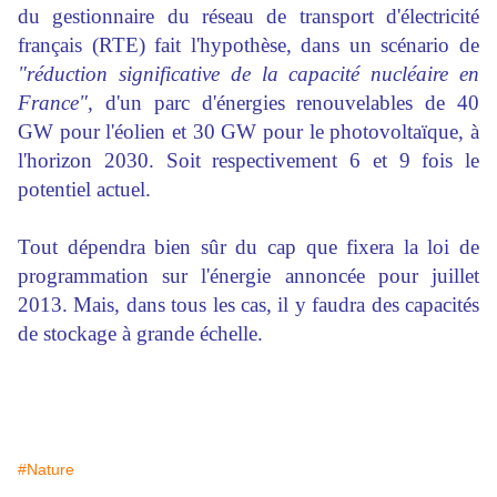
du gestionnaire du réseau de transport d'électricité
français (RTE) fait l'hypothèse, dans un scénario de
"réduction significative de la capacité
nucléaire
en
France",
d'un parc d'énergies renouvelables de 40
GW pour l'éolien et 30 GW pour le photovoltaïque, à
l'horizon 2030. Soit respectivement 6 et 9 fois le
potentiel actuel.
Tout dépendra bien sûr du cap que fixera la loi de
programmation sur l'énergie annoncée pour juillet
2013. Mais, dans tous les cas, il y faudra des capacités
de stockage à grande échelle.
#Nature