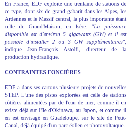
En France, EDF exploite une trentaine de stations de
ce type, dont six de grand gabarit dans les Alpes, les
Ardennes et le Massif central, la plus importante étant
celle de
Grand'Maison
, en Isère.
"La puissance
disponible est d'environ 5 gigawatts (GW) et il est
possible d'
installer
2 ou 3 GW supplémentaires",
indique Jean-François Astolfi, directeur de la
production hydraulique.
CONTRAINTES FONCIÈRES
EDF a dans ses cartons plusieurs projets de nouvelles
STEP. L'une des pistes explorées est celle de stations
côtières alimentées par de l'eau de mer, comme il en
existe déjà sur l'île d'Okinawa, au
Japon
, et comme il
en est envisagé en Guadeloupe, sur le site de Petit-
Canal, déjà équipé d'un parc éolien et photovoltaïque.