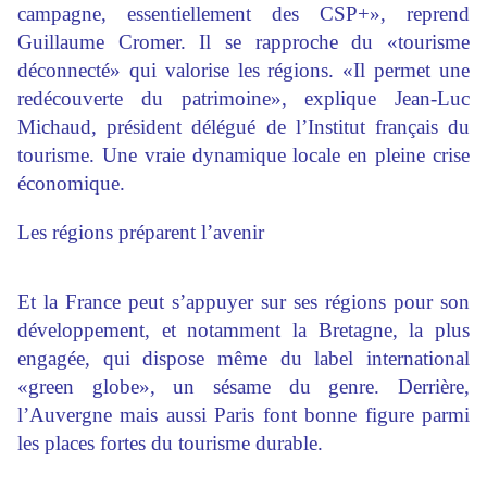
campagne, essentiellement des CSP+», reprend
Guillaume Cromer. Il se rapproche du «tourisme
déconnecté» qui valorise les régions. «Il permet une
redécouverte du patrimoine», explique Jean-Luc
Michaud, président délégué de l’Institut français du
tourisme. Une vraie dynamique locale en pleine crise
économique.
Les régions préparent l’avenir
Et la France peut s’appuyer sur ses régions pour son
développement, et notamment la Bretagne, la plus
engagée, qui dispose même du label international
«green globe», un sésame du genre. Derrière,
l’Auvergne mais aussi Paris font bonne figure parmi
les places fortes du tourisme durable.