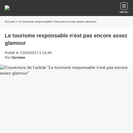
MENU
Accueil
» Le tourisme responsable n'est pas encore assez glamour
Le tourisme responsable n'est pas encore assez
glamour
Publié le 23/04/2013 à 14:40
Par
Gerome