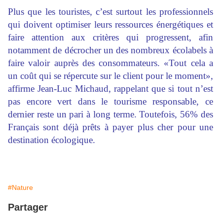
Plus que les touristes, c’est surtout les professionnels
qui doivent optimiser leurs ressources énergétiques et
faire attention aux critères qui progressent, afin
notamment de décrocher un des nombreux écolabels à
faire valoir auprès des consommateurs. «Tout cela a
un coût qui se répercute sur le client pour le moment»,
affirme Jean-Luc Michaud, rappelant que si tout n’est
pas encore vert dans le tourisme responsable, ce
dernier reste un pari à long terme. Toutefois, 56% des
Français sont déjà prêts à payer plus cher pour une
destination écologique.
#Nature
Partager