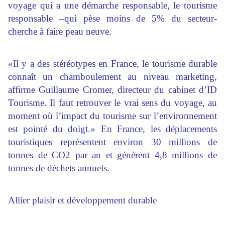
voyage qui a une démarche responsable, le tourisme
responsable –qui pèse moins de 5% du secteur-
cherche à faire peau neuve.
«Il y a des stéréotypes en France, le tourisme durable
connaît un chamboulement au niveau marketing,
affirme Guillaume Cromer, directeur du cabinet d’ID
Tourisme. Il faut retrouver le vrai sens du voyage, au
moment où l’impact du tourisme sur l’environnement
est pointé du doigt.» En France, les déplacements
touristiques représentent environ 30 millions de
tonnes de CO2 par an et génèrent 4,8 millions de
tonnes de déchets annuels.
Allier plaisir et développement durable