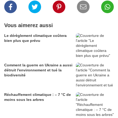
Vous aimerez aussi
Le dérèglement climatique coûtera
bien plus que prévu
Comment la guerre en Ukraine a aussi
détruit l'environnement et tué la
biodiversité
Réchauffement climatique : – 7 °C de
moins sous les arbres