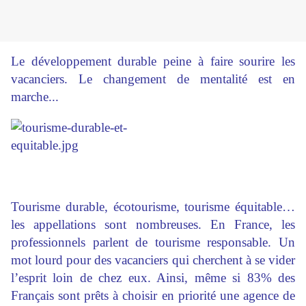
Le développement durable peine à faire sourire les
vacanciers. Le changement de mentalité est en
marche...
Tourisme durable, écotourisme, tourisme équitable…
les appellations sont nombreuses. En France, les
professionnels parlent de tourisme responsable. Un
mot lourd pour des vacanciers qui cherchent à se vider
l’esprit loin de chez eux. Ainsi, même si 83% des
Français sont prêts à choisir en priorité une agence de