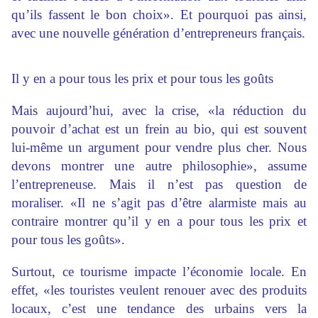
qu’ils fassent le bon choix». Et pourquoi pas ainsi,
avec une nouvelle génération d’entrepreneurs français.
Il y en a pour tous les prix et pour tous les goûts
Mais aujourd’hui, avec la crise, «la réduction du
pouvoir d’achat est un frein au bio, qui est souvent
lui-même un argument pour vendre plus cher. Nous
devons montrer une autre philosophie», assume
l’entrepreneuse. Mais il n’est pas question de
moraliser. «Il ne s’agit pas d’être alarmiste mais au
contraire montrer qu’il y en a pour tous les prix et
pour tous les goûts».
Surtout, ce tourisme impacte l’économie locale. En
effet, «les touristes veulent renouer avec des produits
locaux, c’est une tendance des urbains vers la