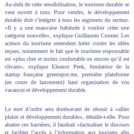
Au-delà de cette sensibilisation, le tourisme durable se
veut ouvert à tous. Pour vendre, le développement
durable doit s’intégrer à tous les segments du secteur.
«Il y a une mauvaise habitude à vouloir créer une
catégorie nouvelle», explique Guillaume Cromer. Les
acteurs du tourisme entendent lutter contre les idées
reçues, notamment le fait que le tourisme responsable
est «plus cher et moins confortable ou encore qu’il est
clivant», explique Eleanor Peek, fondatrice de la
startup française greenspot.me, première plateforme
(en cours de lancement) liant organisation de vos
vacances et développement durable.
Le mot d’ordre sera dorénavant de réussir à «allier
plaisir et développement durable», détaille-t-elle. Pour
abattre ces barrières, il faudrait «factualiser le discours
et faciliter l’accès à l’information aux touristes afin