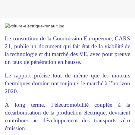
Le consortium de la Commission Européenne, CARS
21, publie un document qui fait état de la viabilité de
la technologie et du marché des VE, avec pour preuve
un taux de pénétration en hausse.
Le rapport précise tout de même que les moteurs
thermiques domineront toujours le marché à l’horizon
2020.
A long terme, l’électromobilité couplée à la
décarbonisation de la production électrique, devraient
contribuer au développement des transports zéro
émission.