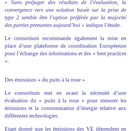
« Sans préjuger des résultats de l’évaluation, la
convergence vers une solution basée sur la prise de
type 2 semble être l’option préférée par la majorité
des parties prenantes aujourd’hui »
indique l’étude.
Le consortium recommande également la mise en
place d’une plateforme de coordination Européenne
pour l’échange des informations et des « best practices
».
Des émissions « du puits à la roue »
Le consortium met en avant la nécessité d’une
évaluation du « puits à la roue » pour mesurer les
émissions et la consommation d’énergie relative aux
différentes technologies.
Etant donné que les émissions des VE dépendent en