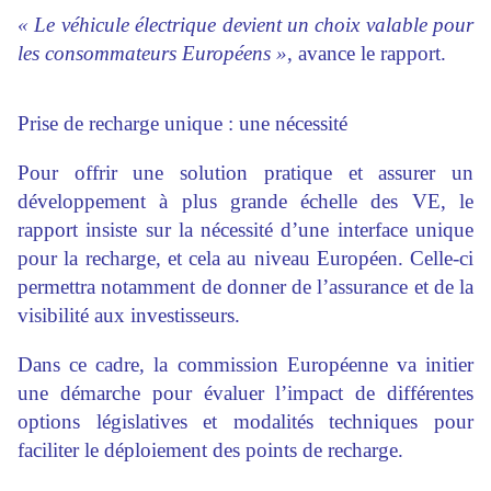
« Le véhicule électrique devient un choix valable pour
les consommateurs Européens »
, avance le rapport.
Prise de recharge unique : une nécessité
Pour offrir une solution pratique et assurer un
développement à plus grande échelle des VE, le
rapport insiste sur la nécessité d’une interface unique
pour la recharge, et cela au niveau Européen. Celle-ci
permettra notamment de donner de l’assurance et de la
visibilité aux investisseurs.
Dans ce cadre, la commission Européenne va initier
une démarche pour évaluer l’impact de différentes
options législatives et modalités techniques pour
faciliter le déploiement des points de recharge.