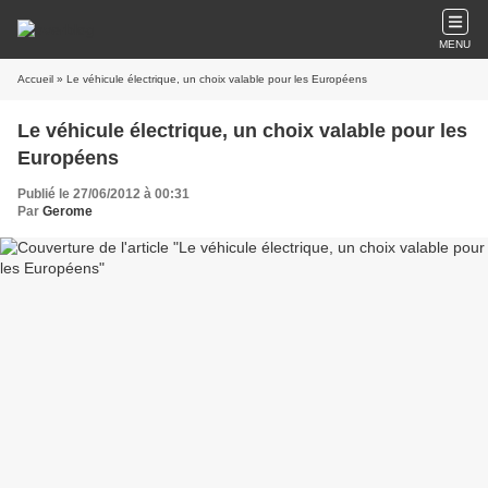
MENU
Accueil
» Le véhicule électrique, un choix valable pour les Européens
Le véhicule électrique, un choix valable pour les
Européens
Publié le 27/06/2012 à 00:31
Par
Gerome