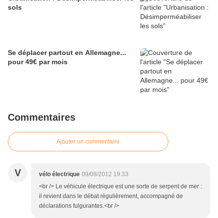
sols
Se déplacer partout en Allemagne...
pour 49€ par mois
Commentaires
Ajouter un commentaire
V
vélo électrique
09/08/2012 19:33
<br /> Le véhicule électrique est une sorte de serpent de mer :
il revient dans le débat régulièrement, accompagné de
déclarations fulgurantes.<br />