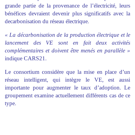
grande partie de la provenance de l’électricité, leurs
bénéfices devraient devenir plus significatifs avec la
decarbonisation du réseau électrique.
« La décarbonisation de la production électrique et le
lancement des VE sont en fait deux activités
complémentaires et doivent être menés en parallèle »
indique CARS21.
Le consortium considère que la mise en place d’un
réseau intelligent, qui intègre le VE, est aussi
importante pour augmenter le taux d’adoption. Le
groupement examine actuellement différents cas de ce
type.