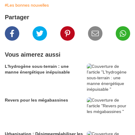
#Les bonnes nouvelles
Partager
Vous aimerez aussi
L'hydrogène sous-terrain : une
manne énergétique inépuisable
Revers pour les mégabassines
Urbanisation : Désimperméabiliser les