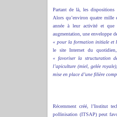
Partant de là, les dispositions
Alors qu’environ quatre mille 
année à leur activité et que
augmentation, une enveloppe de
« pour la formation initiale et 
le site Internet du quotidien
« favoriser la structuration 
l’apiculture (miel, gelée royale)
mise en place d’une filière compé
Récemment créé, l’Institut tec
pollinisation (ITSAP) peut favo