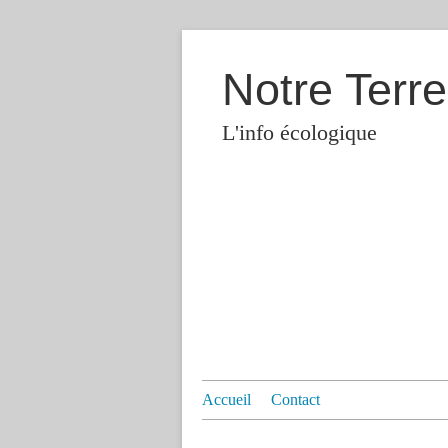
Notre Terre
L'info écologique
Accueil
Contact