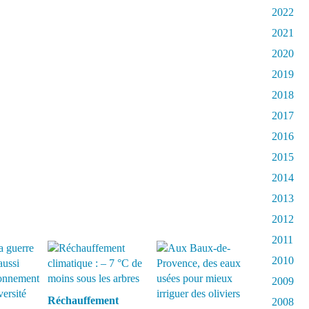
2022
2021
2020
2019
2018
2017
2016
2015
2014
2013
2012
2011
2010
2009
Réchauffement
2008