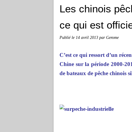
Les chinois pêc
ce qui est offic
Publié le
14 avril 2013
par Gerome
C’est ce qui ressort d’un récen
Chine sur la période 2000-201
de bateaux de pêche chinois si