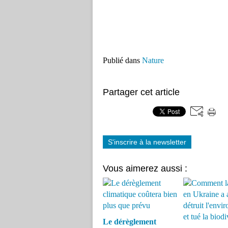
Publié dans
Nature
Partager cet article
S'inscrire à la newsletter
Vous aimerez aussi :
Le dérèglement