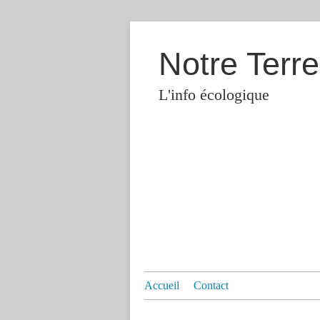
Notre Terre
L'info écologique
Accueil
Contact