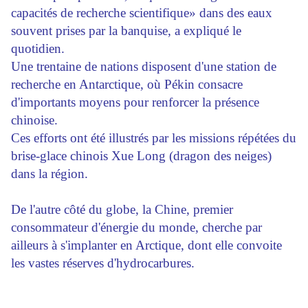
capacités de recherche scientifique» dans des eaux
souvent prises par la banquise, a expliqué le
quotidien.
Une trentaine de nations disposent d'une station de
recherche en Antarctique, où Pékin consacre
d'importants moyens pour renforcer la présence
chinoise.
Ces efforts ont été illustrés par les missions répétées du
brise-glace chinois Xue Long (dragon des neiges)
dans la région.
De l'autre côté du globe, la Chine, premier
consommateur d'énergie du monde, cherche par
ailleurs à s'implanter en Arctique, dont elle convoite
les vastes réserves d'hydrocarbures.