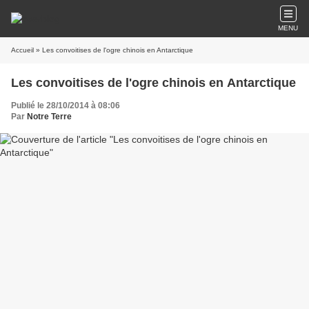
MENU
Accueil
» Les convoitises de l'ogre chinois en Antarctique
Les convoitises de l'ogre chinois en Antarctique
Publié le 28/10/2014 à 08:06
Par
Notre Terre