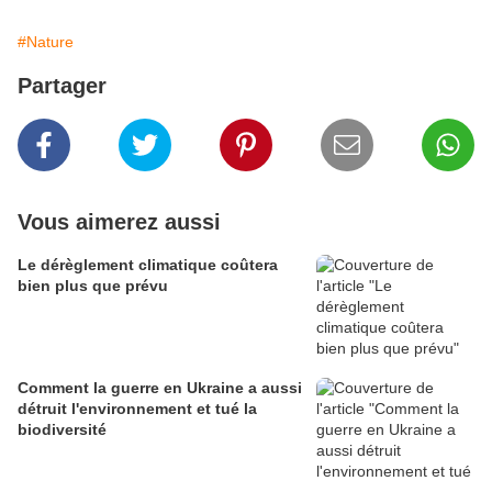
#Nature
Partager
Vous aimerez aussi
Le dérèglement climatique coûtera
bien plus que prévu
Comment la guerre en Ukraine a aussi
détruit l'environnement et tué la
biodiversité