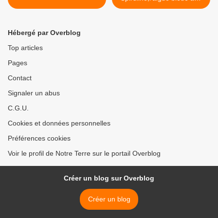
grandes vertus >
Hébergé par Overblog
Top articles
Pages
Contact
Signaler un abus
C.G.U.
Cookies et données personnelles
Préférences cookies
Voir le profil de Notre Terre sur le portail Overblog
Créer un blog sur Overblog
Créer un blog