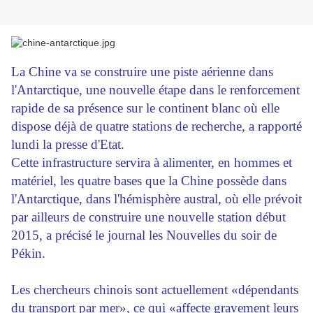
La Chine va se construire une piste aérienne dans
l'Antarctique, une nouvelle étape dans le renforcement
rapide de sa présence sur le continent blanc où elle
dispose déjà de quatre stations de recherche, a rapporté
lundi la presse d'Etat.
Cette infrastructure servira à alimenter, en hommes et
matériel, les quatre bases que la Chine possède dans
l'Antarctique, dans l'hémisphère austral, où elle prévoit
par ailleurs de construire une nouvelle station début
2015, a précisé le journal les Nouvelles du soir de
Pékin.
Les chercheurs chinois sont actuellement «dépendants
du transport par mer», ce qui «affecte gravement leurs