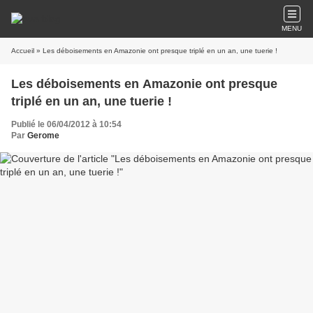
MENU
Accueil
» Les déboisements en Amazonie ont presque triplé en un an, une tuerie !
Les déboisements en Amazonie ont presque
triplé en un an, une tuerie !
Publié le 06/04/2012 à 10:54
Par
Gerome