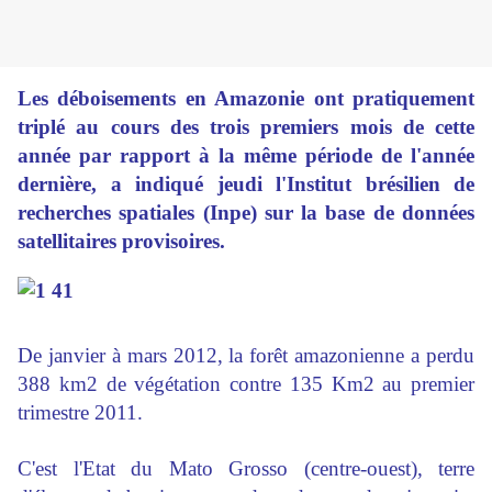
Les déboisements en Amazonie ont pratiquement
triplé au cours des trois premiers mois de cette
année par rapport à la même période de l'année
dernière, a indiqué jeudi l'Institut brésilien de
recherches spatiales (Inpe) sur la base de données
satellitaires provisoires.
De janvier à mars 2012, la forêt amazonienne a perdu
388 km2 de végétation contre 135 Km2 au premier
trimestre 2011.
C'est l'Etat du Mato Grosso (centre-ouest), terre