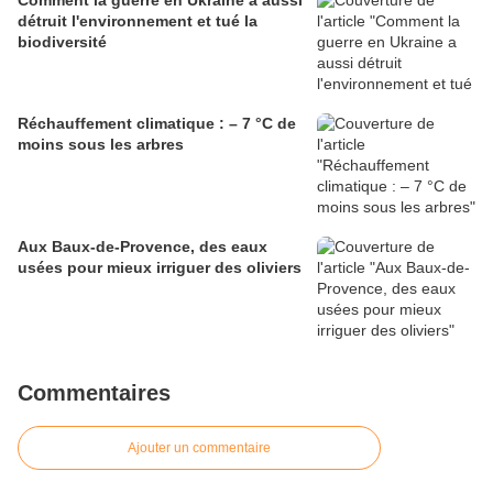
Comment la guerre en Ukraine a aussi
détruit l'environnement et tué la
biodiversité
Réchauffement climatique : – 7 °C de
moins sous les arbres
Aux Baux-de-Provence, des eaux
usées pour mieux irriguer des oliviers
Commentaires
Ajouter un commentaire