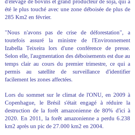
d'élevage de bovins et grand producteur de soja, qui a
été le plus touché avec une zone déboisée de plus de
285 Km2 en février.
"Nous n'avons pas de crise de déforestation", a
toutefois assuré la ministre de l'Environnement
Izabella Teixeira lors d'une conférence de presse.
Selon elle, l'augmentation des déboisements est due au
temps clair au cours du premier trimestre, ce qui a
permis au satellite de surveillance d'identifier
facilement les zones affectées.
Lors du sommet sur le climat de l'ONU, en 2009 à
Copenhague, le Brésil s'était engagé à réduire la
destruction de la forêt amazonienne de 80% d'ici à
2020. En 2011, la forêt amazonienne a perdu 6.238
km2 après un pic de 27.000 km2 en 2004.