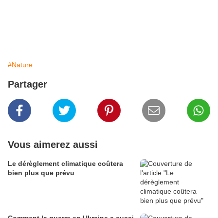
#Nature
Partager
Vous aimerez aussi
Le dérèglement climatique coûtera
bien plus que prévu