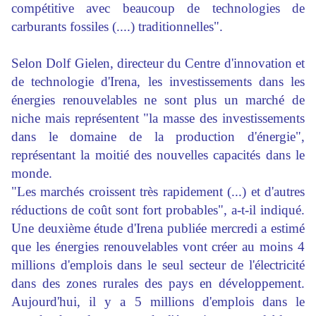
compétitive avec beaucoup de technologies de
carburants fossiles (....) traditionnelles".
Selon Dolf Gielen, directeur du Centre d'innovation et
de technologie d'Irena, les investissements dans les
énergies renouvelables ne sont plus un marché de
niche mais représentent "la masse des investissements
dans le domaine de la production d'énergie",
représentant la moitié des nouvelles capacités dans le
monde.
"Les marchés croissent très rapidement (...) et d'autres
réductions de coût sont fort probables", a-t-il indiqué.
Une deuxième étude d'Irena publiée mercredi a estimé
que les énergies renouvelables vont créer au moins 4
millions d'emplois dans le seul secteur de l'électricité
dans des zones rurales des pays en développement.
Aujourd'hui, il y a 5 millions d'emplois dans le