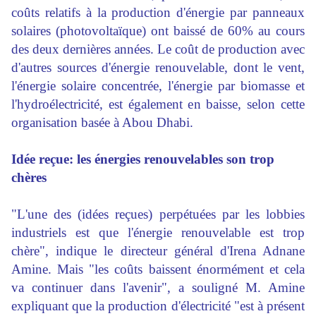
coûts relatifs à la production d'énergie par panneaux
solaires (photovoltaïque) ont baissé de 60% au cours
des deux dernières années. Le coût de production avec
d'autres sources d'énergie renouvelable, dont le vent,
l'énergie solaire concentrée, l'énergie par biomasse et
l'hydroélectricité, est également en baisse, selon cette
organisation basée à Abou Dhabi.
Idée reçue: les énergies renouvelables son trop
chères
"L'une des (idées reçues) perpétuées par les lobbies
industriels est que l'énergie renouvelable est trop
chère", indique le directeur général d'Irena Adnane
Amine. Mais "les coûts baissent énormément et cela
va continuer dans l'avenir", a souligné M. Amine
expliquant que la production d'électricité "est à présent