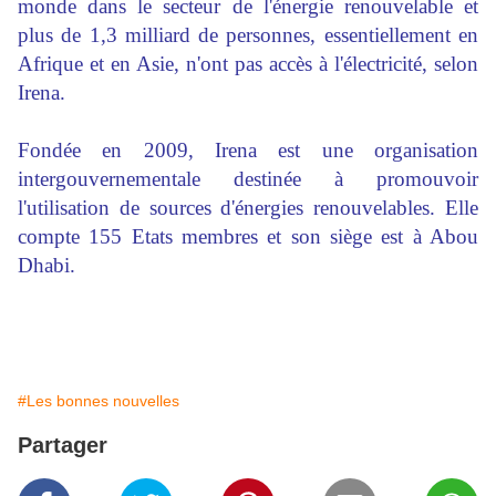
monde dans le secteur de l'énergie renouvelable et
plus de 1,3 milliard de personnes, essentiellement en
Afrique et en Asie, n'ont pas accès à l'électricité, selon
Irena.
Fondée en 2009, Irena est une organisation
intergouvernementale destinée à promouvoir
l'utilisation de sources d'énergies renouvelables. Elle
compte 155 Etats membres et son siège est à Abou
Dhabi.
#Les bonnes nouvelles
Partager