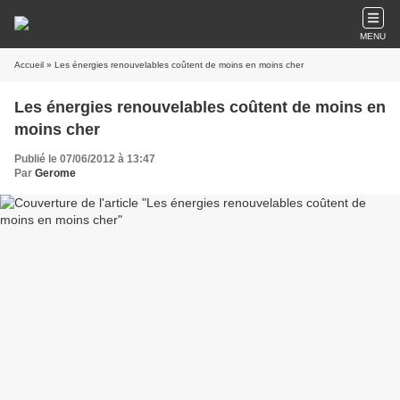
MENU
Accueil
» Les énergies renouvelables coûtent de moins en moins cher
Les énergies renouvelables coûtent de moins en
moins cher
Publié le 07/06/2012 à 13:47
Par
Gerome