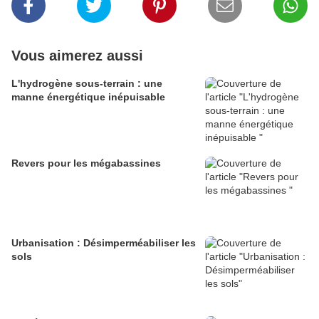
Vous aimerez aussi
L'hydrogène sous-terrain : une
manne énergétique inépuisable
Revers pour les mégabassines
Urbanisation : Désimperméabiliser les
sols