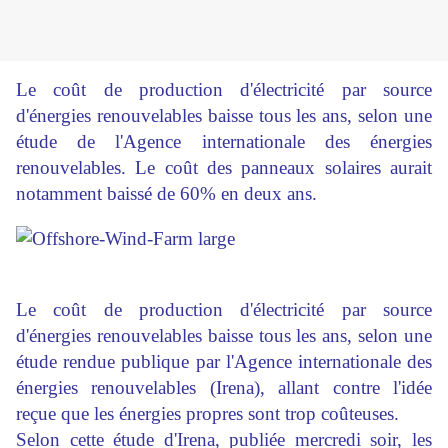
Le coût de production d'électricité par source
d'énergies renouvelables baisse tous les ans, selon une
étude de l'Agence internationale des énergies
renouvelables. Le coût des panneaux solaires aurait
notamment baissé de 60% en deux ans.
Le coût de production d'électricité par source
d'énergies renouvelables baisse tous les ans, selon une
étude rendue publique par l'Agence internationale des
énergies renouvelables (Irena), allant contre l'idée
reçue que les énergies propres sont trop coûteuses.
Selon cette étude d'Irena, publiée mercredi soir, les