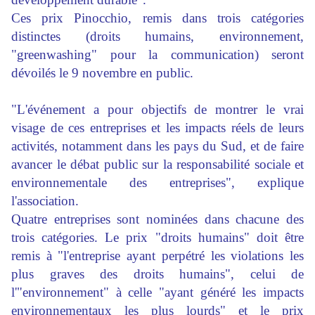
Ces prix Pinocchio, remis dans trois catégories
distinctes (droits humains, environnement,
"greenwashing" pour la communication) seront
dévoilés le 9 novembre en public.
"L'événement a pour objectifs de montrer le vrai
visage de ces entreprises et les impacts réels de leurs
activités, notamment dans les pays du Sud, et de faire
avancer le débat public sur la responsabilité sociale et
environnementale des entreprises", explique
l'association.
Quatre entreprises sont nominées dans chacune des
trois catégories. Le prix "droits humains" doit être
remis à "l'entreprise ayant perpétré les violations les
plus graves des droits humains", celui de
l'"environnement" à celle "ayant généré les impacts
environnementaux les plus lourds" et le prix