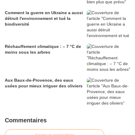
Comment la guerre en Ukraine a aussi
détruit l'environnement et tué la
biodiversité
Réchauffement climatique : – 7 °C de
moins sous les arbres
Aux Baux-de-Provence, des eaux
usées pour mieux irriguer des oliviers
Commentaires