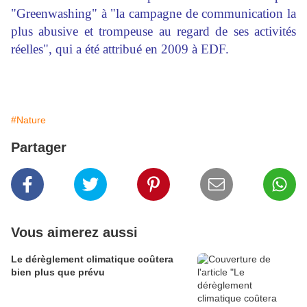
"Greenwashing" à "la campagne de communication la
plus abusive et trompeuse au regard de ses activités
réelles", qui a été attribué en 2009 à EDF.
#Nature
Partager
Vous aimerez aussi
Le dérèglement climatique coûtera
bien plus que prévu