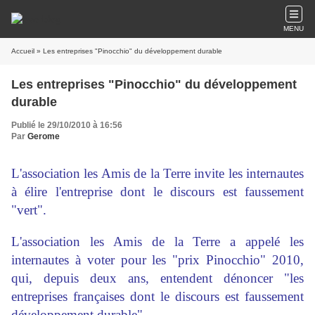
MENU
Accueil
» Les entreprises "Pinocchio" du développement durable
Les entreprises "Pinocchio" du développement
durable
Publié le 29/10/2010 à 16:56
Par
Gerome
L'association les Amis de la Terre invite les internautes
à élire l'entreprise dont le discours est faussement
"vert".
L'association les Amis de la Terre a appelé les
internautes à voter pour les "prix Pinocchio" 2010,
qui, depuis deux ans, entendent dénoncer "les
entreprises françaises dont le discours est faussement
développement durable".