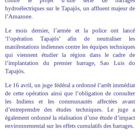
contre le projet d’une série de barrages
hydroélectriques sur le Tapajós, un affluent majeur de
l’Amazone.
Le mois dernier, l’armée et la police ont lancé
‘l’opération Tapajós’ afin de neutraliser les
manifestations indiennes contre les équipes techniques
qui viennent étudier la région dans le cadre de
l’implantation du premier barrage, Sao Luis do
Tapajós.
Le 16 avril, un juge fédéral a ordonné l’arrêt immédiat
de cette opération ainsi que l’obligation de consulter
les Indiens et les communautés affectées avant
d’entreprendre des études techniques. Le juge a
également ordonné la réalisation d’une étude d’impact
environnemental sur les effets cumulatifs des barrages.