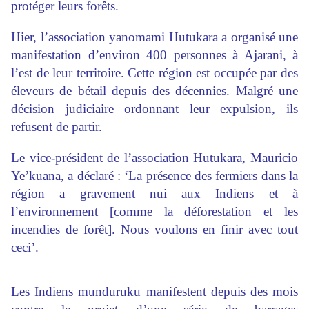
protéger leurs forêts.
Hier, l’association yanomami Hutukara a organisé une
manifestation d’environ 400 personnes à Ajarani, à
l’est de leur territoire. Cette région est occupée par des
éleveurs de bétail depuis des décennies. Malgré une
décision judiciaire ordonnant leur expulsion, ils
refusent de partir.
Le vice-président de l’association Hutukara, Mauricio
Ye’kuana, a déclaré : ‘La présence des fermiers dans la
région a gravement nui aux Indiens et à
l’environnement [comme la déforestation et les
incendies de forêt]. Nous voulons en finir avec tout
ceci’.
Les Indiens munduruku manifestent depuis des mois