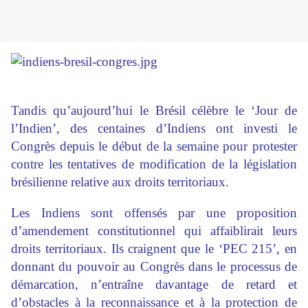
Tandis qu’aujourd’hui le Brésil célèbre le ‘Jour de
l’Indien’, des centaines d’Indiens ont investi le
Congrès depuis le début de la semaine pour protester
contre les tentatives de modification de la législation
brésilienne relative aux droits territoriaux.
Les Indiens sont offensés par une proposition
d’amendement constitutionnel qui affaiblirait leurs
droits territoriaux. Ils craignent que le ‘PEC 215’, en
donnant du pouvoir au Congrès dans le processus de
démarcation, n’entraîne davantage de retard et
d’obstacles à la reconnaissance et à la protection de