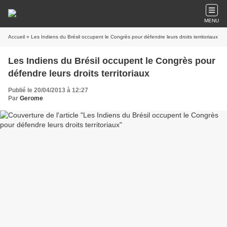
MENU
Accueil
» Les Indiens du Brésil occupent le Congrès pour défendre leurs droits territoriaux
Les Indiens du Brésil occupent le Congrès pour
défendre leurs droits territoriaux
Publié le 20/04/2013 à 12:27
Par
Gerome