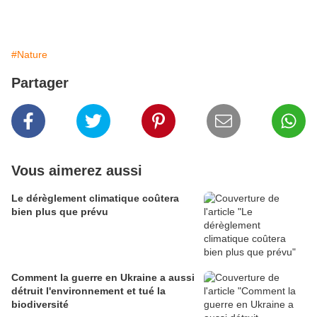
#Nature
Partager
Vous aimerez aussi
Le dérèglement climatique coûtera
bien plus que prévu
Comment la guerre en Ukraine a aussi
détruit l'environnement et tué la
biodiversité