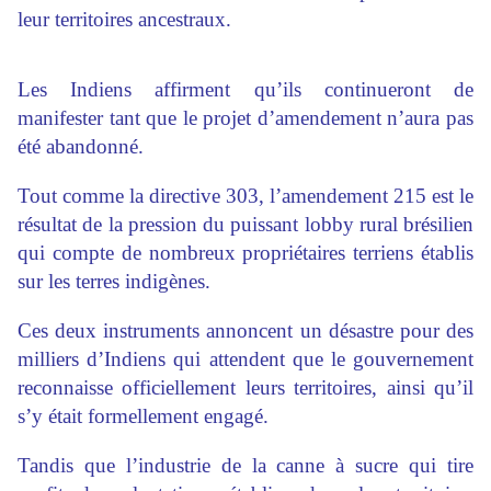
leur territoires ancestraux.
Les Indiens affirment qu’ils continueront de
manifester tant que le projet d’amendement n’aura pas
été abandonné.
Tout comme la directive 303, l’amendement 215 est le
résultat de la pression du puissant lobby rural brésilien
qui compte de nombreux propriétaires terriens établis
sur les terres indigènes.
Ces deux instruments annoncent un désastre pour des
milliers d’Indiens qui attendent que le gouvernement
reconnaisse officiellement leurs territoires, ainsi qu’il
s’y était formellement engagé.
Tandis que l’industrie de la canne à sucre qui tire