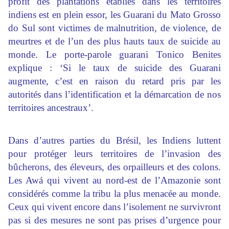
profit des plantations établies dans les territoires
indiens est en plein essor, les Guarani du Mato Grosso
do Sul sont victimes de malnutrition, de violence, de
meurtres et de l’un des plus hauts taux de suicide au
monde. Le porte-parole guarani Tonico Benites
explique : ‘Si le taux de suicide des Guarani
augmente, c’est en raison du retard pris par les
autorités dans l’identification et la démarcation de nos
territoires ancestraux’.
Dans d’autres parties du Brésil, les Indiens luttent
pour protéger leurs territoires de l’invasion des
bûcherons, des éleveurs, des orpailleurs et des colons.
Les Awá qui vivent au nord-est de l’Amazonie sont
considérés comme la tribu la plus menacée au monde.
Ceux qui vivent encore dans l’isolement ne survivront
pas si des mesures ne sont pas prises d’urgence pour