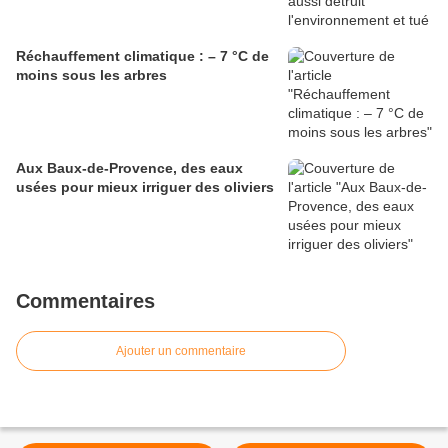
Réchauffement climatique : – 7 °C de
moins sous les arbres
Aux Baux-de-Provence, des eaux
usées pour mieux irriguer des oliviers
Commentaires
Ajouter un commentaire