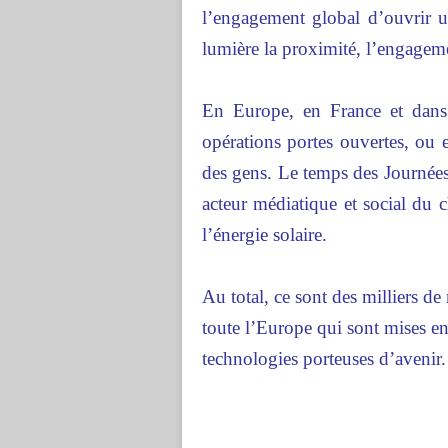
l’engagement global d’ouvrir u
lumière la proximité, l’engagemen
En Europe, en France et dans
opérations portes ouvertes, ou 
des gens. Le temps des Journées 
acteur médiatique et social du
l’énergie solaire.
Au total, ce sont des milliers de
toute l’Europe qui sont mises en
technologies porteuses d’avenir.