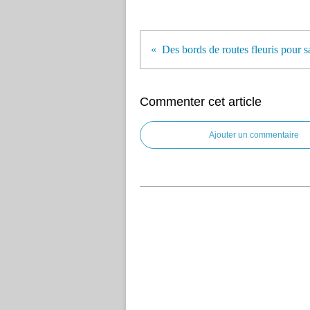
Des bords de routes fleuris pour s
Commenter cet article
Ajouter un commentaire