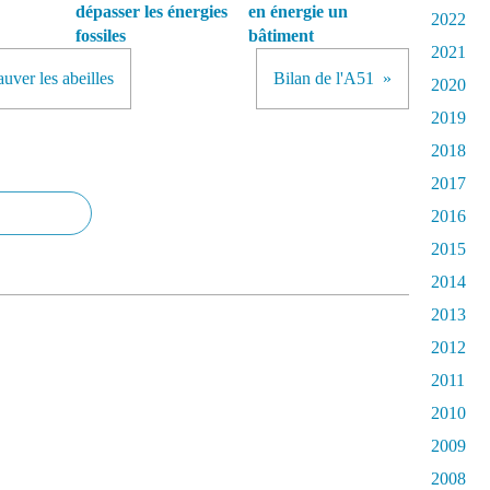
dépasser les énergies
en énergie un
2022
fossiles
bâtiment
2021
auver les abeilles
Bilan de l'A51
2020
2019
2018
2017
2016
2015
2014
2013
2012
2011
2010
2009
2008