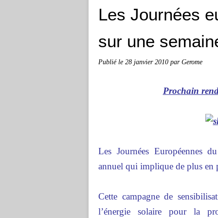
Les Journées e
sur une semaine
Publié le
28 janvier 2010
par Gerome
Prochain rend
Les Journées Européennes du
annuel qui implique de plus en p
Cette campagne de sensibilisa
l’énergie solaire pour la pr