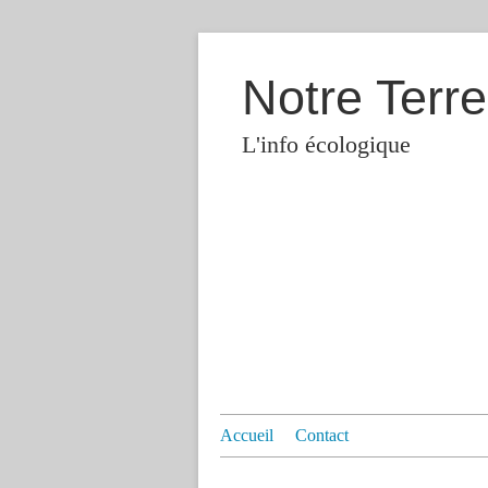
Notre Terre
L'info écologique
Accueil
Contact