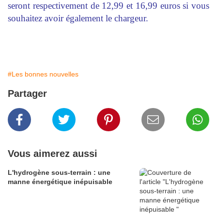
seront respectivement de 12,99 et 16,99 euros si vous
souhaitez avoir également le chargeur.
#Les bonnes nouvelles
Partager
Vous aimerez aussi
L'hydrogène sous-terrain : une
manne énergétique inépuisable