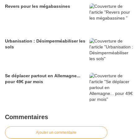
Revers pour les mégabassines
Urbanisation : Désimperméabiliser les
sols
Se déplacer partout en Allemagne...
pour 49€ par mois
Commentaires
Ajouter un commentaire