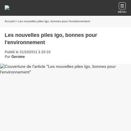
MENU
Accueil
» Les nouvelles piles Igo, bonnes pour l'environnement
Les nouvelles piles Igo, bonnes pour
l'environnement
Publié le 31/10/2011 à 20:10
Par
Gerome