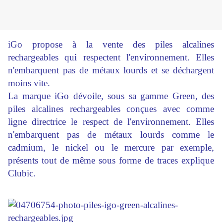
iGo propose à la vente des piles alcalines
rechargeables qui respectent l'environnement. Elles
n'embarquent pas de métaux lourds et se déchargent
moins vite.
La marque iGo dévoile, sous sa gamme Green, des
piles alcalines rechargeables conçues avec comme
ligne directrice le respect de l'environnement. Elles
n'embarquent pas de métaux lourds comme le
cadmium, le nickel ou le mercure par exemple,
présents tout de même sous forme de traces explique
Clubic.