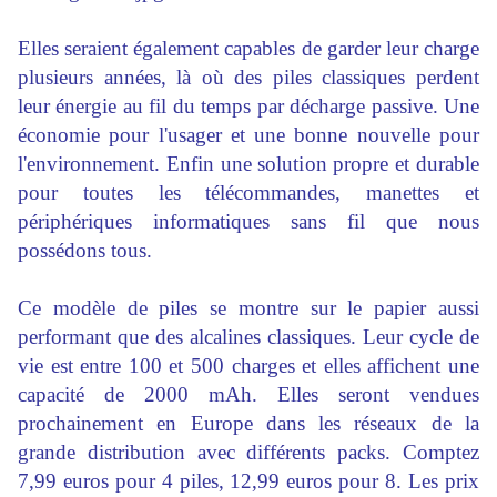
Elles seraient également capables de garder leur charge
plusieurs années, là où des piles classiques perdent
leur énergie au fil du temps par décharge passive. Une
économie pour l'usager et une bonne nouvelle pour
l'environnement. Enfin une solution propre et durable
pour toutes les télécommandes, manettes et
périphériques informatiques sans fil que nous
possédons tous.
Ce modèle de piles se montre sur le papier aussi
performant que des alcalines classiques. Leur cycle de
vie est entre 100 et 500 charges et elles affichent une
capacité de 2000 mAh. Elles seront vendues
prochainement en Europe dans les réseaux de la
grande distribution avec différents packs. Comptez
7,99 euros pour 4 piles, 12,99 euros pour 8. Les prix