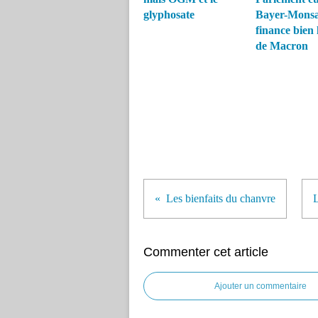
glyphosate
Bayer-Mons
finance bien 
de Macron
Les bienfaits du chanvre
L
Commenter cet article
Ajouter un commentaire