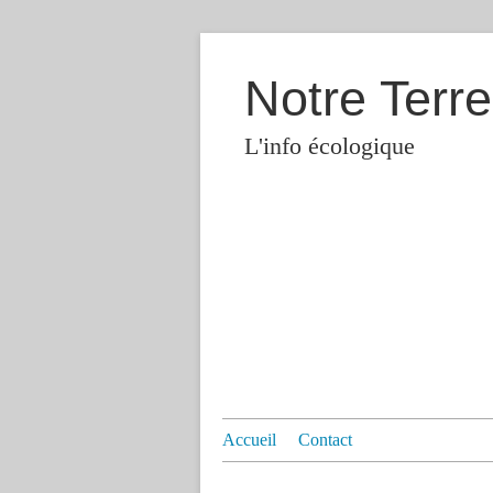
Notre Terre
L'info écologique
Accueil
Contact