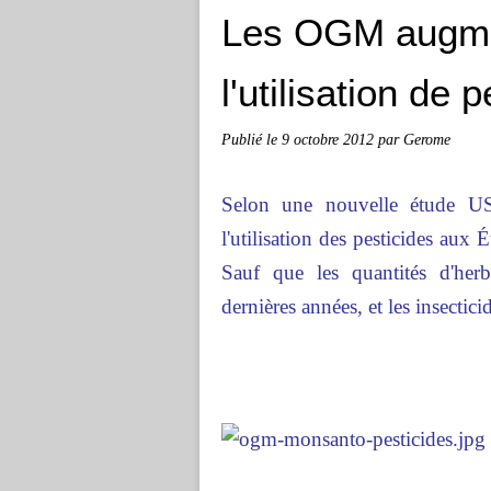
Les OGM augme
l'utilisation de 
Publié le
9 octobre 2012
par Gerome
Selon une nouvelle étude U
l'utilisation des pesticides aux
Sauf que les quantités d'herb
dernières années, et les insecti