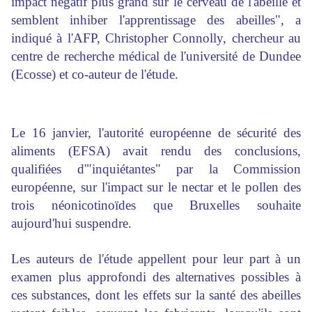
impact négatif plus grand sur le cerveau de l'abeille et
semblent inhiber l'apprentissage des abeilles", a
indiqué à l'AFP, Christopher Connolly, chercheur au
centre de recherche médical de l'université de Dundee
(Ecosse) et co-auteur de l'étude.
Le 16 janvier, l'autorité européenne de sécurité des
aliments (EFSA) avait rendu des conclusions,
qualifiées d'"inquiétantes" par la Commission
européenne, sur l'impact sur le nectar et le pollen des
trois néonicotinoïdes que Bruxelles souhaite
aujourd'hui suspendre.
Les auteurs de l'étude appellent pour leur part à un
examen plus approfondi des alternatives possibles à
ces substances, dont les effets sur la santé des abeilles