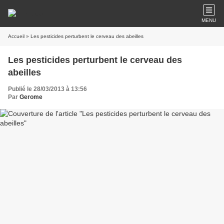
MENU
Accueil
» Les pesticides perturbent le cerveau des abeilles
Les pesticides perturbent le cerveau des
abeilles
Publié le 28/03/2013 à 13:56
Par
Gerome