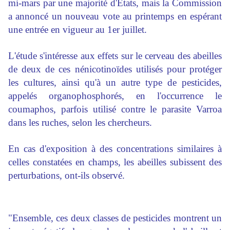
mi-mars par une majorité d'Etats, mais la Commission
a annoncé un nouveau vote au printemps en espérant
une entrée en vigueur au 1er juillet.
L'étude s'intéresse aux effets sur le cerveau des abeilles
de deux de ces nénicotinoïdes utilisés pour protéger
les cultures, ainsi qu'à un autre type de pesticides,
appelés organophosphorés, en l'occurrence le
coumaphos, parfois utilisé contre le parasite Varroa
dans les ruches, selon les chercheurs.
En cas d'exposition à des concentrations similaires à
celles constatées en champs, les abeilles subissent des
perturbations, ont-ils observé.
"Ensemble, ces deux classes de pesticides montrent un