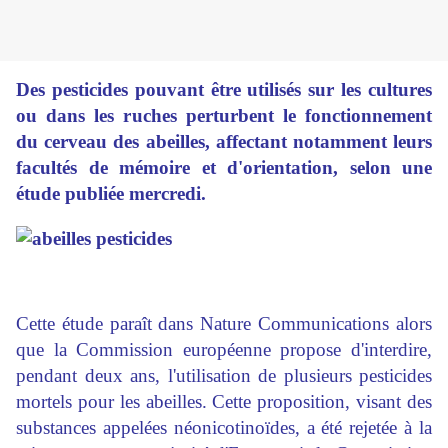
Des pesticides pouvant être utilisés sur les cultures
ou dans les ruches perturbent le fonctionnement
du cerveau des abeilles, affectant notamment leurs
facultés de mémoire et d'orientation, selon une
étude publiée mercredi.
Cette étude paraît dans Nature Communications alors
que la Commission européenne propose d'interdire,
pendant deux ans, l'utilisation de plusieurs pesticides
mortels pour les abeilles. Cette proposition, visant des
substances appelées néonicotinoïdes, a été rejetée à la