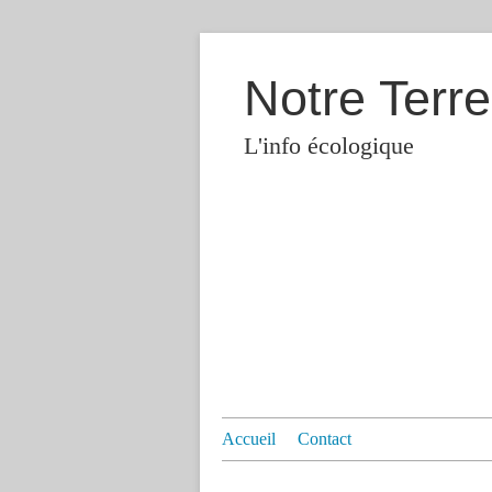
Notre Terre
L'info écologique
Accueil
Contact