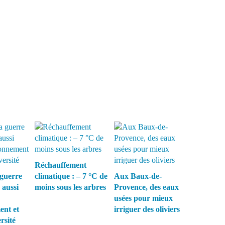
Réchauffement
guerre
climatique : – 7 °C de
Aux Baux-de-
 aussi
moins sous les arbres
Provence, des eaux
usées pour mieux
ent et
irriguer des oliviers
rsité