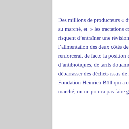
Des millions de producteurs « d
au marché, et » les tractations 
risquent d’entraîner une révision
l’alimentation des deux côtés de 
renforcerait de facto la positio
d’antibiotiques, de tarifs douani
débarrasser des déchets issus de
Fondation Heinrich Böll qui a co
marché, on ne pourra pas faire 