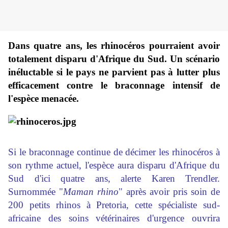
Dans quatre ans, les rhinocéros pourraient avoir
totalement disparu d'Afrique du Sud. Un scénario
inéluctable si le pays ne parvient pas à lutter plus
efficacement contre le braconnage intensif de
l'espèce menacée.
Si le braconnage continue de décimer les rhinocéros à
son rythme actuel, l'espèce aura disparu d'Afrique du
Sud d'ici quatre ans, alerte Karen Trendler.
Surnommée "
Maman rhino
" après avoir pris soin de
200 petits rhinos à Pretoria, cette spécialiste sud-
africaine des soins vétérinaires d'urgence ouvrira