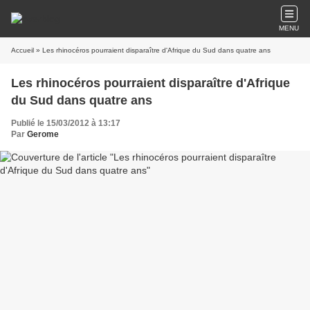
MENU
Accueil
» Les rhinocéros pourraient disparaître d'Afrique du Sud dans quatre ans
Les rhinocéros pourraient disparaître d'Afrique
du Sud dans quatre ans
Publié le 15/03/2012 à 13:17
Par
Gerome