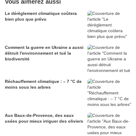
Vous aimerez aussi
Le dérèglement climatique coûtera
bien plus que prévu
Comment la guerre en Ukraine a aussi
détruit l'environnement et tué la
biodiversité
Réchauffement climatique : – 7 °C de
moins sous les arbres
Aux Baux-de-Provence, des eaux
usées pour mieux irriguer des oliviers