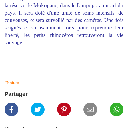
la réserve de Mokopane, dans le Limpopo au nord du
pays. Il sera doté d'une unité de soins intensifs, de
couveuses, et sera surveillé par des caméras. Une fois
soignés et suffisamment forts pour reprendre leur
liberté, les petits rhinocéros retrouveront la vie
sauvage.
#Nature
Partager