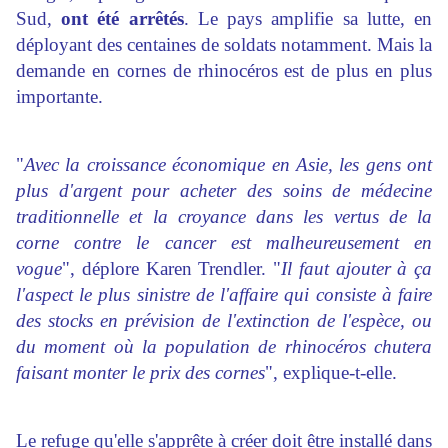
Sud,
ont été arrêtés
. Le pays amplifie sa lutte, en
déployant des centaines de soldats notamment. Mais la
demande en cornes de rhinocéros est de plus en plus
importante.
"
Avec la croissance économique en Asie, les gens ont
plus d'argent pour acheter des soins de médecine
traditionnelle et la croyance dans les vertus de la
corne contre le cancer est malheureusement en
vogue
", déplore Karen Trendler. "
Il faut ajouter à ça
l'aspect le plus sinistre de l'affaire qui consiste à faire
des stocks en prévision de l'extinction de l'espèce, ou
du moment où la population de rhinocéros chutera
faisant monter le prix des cornes
", explique-t-elle.
Le refuge qu'elle s'apprête à créer doit être installé dans