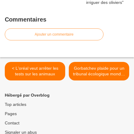
Commentaires
Ajouter un commentaire
< L'oréal veut arrêter les
Gorbatchev plaide pour un
tests sur les animaux
tribunal écologique mondial
>
Hébergé par Overblog
Top articles
Pages
Contact
Signaler un abus