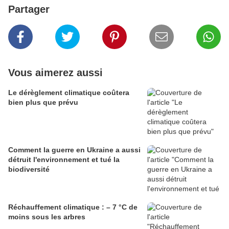
Partager
Vous aimerez aussi
Le dérèglement climatique coûtera
bien plus que prévu
Comment la guerre en Ukraine a aussi
détruit l'environnement et tué la
biodiversité
Réchauffement climatique : – 7 °C de
moins sous les arbres