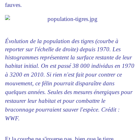
fauves.
Évolution de la population des tigres (courbe à
reporter sur l'échelle de droite) depuis 1970. Les
histogrammes représentent la surface restante de leur
habitat initial.
On est passé 38 000 individus en 1970
à 3200 en 2010.
Si rien n'est fait pour contrer ce
mouvement, ce félin pourrait disparaître dans
quelques années. Seules des mesures énergiques pour
restaurer leur habitat et pour combattre le
braconnage pourraient sauver l'espèce. Crédit :
WWF.
Et la courbe ne s'inverse pas, bien que le tigre