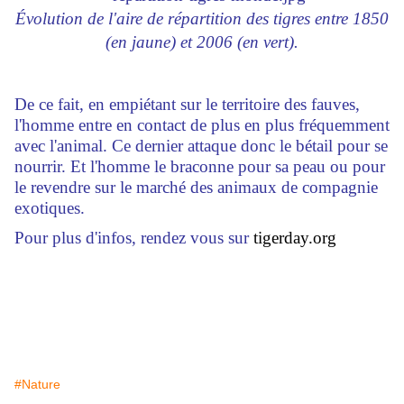
Évolution de l'aire de répartition des tigres entre 1850
(en jaune) et 2006 (en vert).
De ce fait, en empiétant sur le territoire des fauves,
l'homme entre en contact de plus en plus fréquemment
avec l'animal. Ce dernier attaque donc le bétail pour se
nourrir. Et l'homme le braconne pour sa peau ou pour
le revendre sur le marché des animaux de compagnie
exotiques.
Pour plus d'infos, rendez vous sur
tigerday.org
#Nature