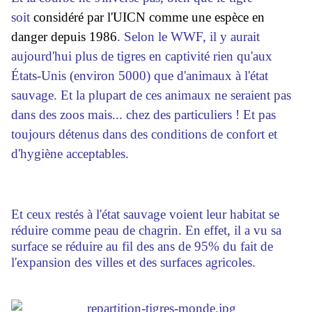
soit
considéré par l'UICN comme une espèce en
danger depuis 1986
.
Selon le WWF, il y aurait
aujourd'hui plus de tigres en captivité rien qu'aux
États-Unis (environ 5000) que d'animaux à l'état
sauvage. Et la plupart de ces animaux ne seraient pas
dans des zoos mais... chez des particuliers ! Et pas
toujours détenus dans des conditions de confort et
d'hygiène acceptables.
Et ceux restés à l'état sauvage voient leur habitat se
réduire comme peau de chagrin. En effet, il a vu sa
surface se réduire au fil des ans de 95% du fait de
l'expansion des villes et des surfaces agricoles.