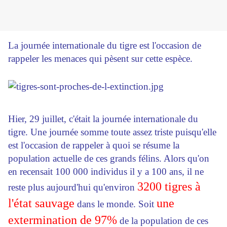
La journée internationale du tigre est l'occasion de
rappeler les menaces qui pèsent sur cette espèce.
Hier, 29 juillet, c'était la journée internationale du
tigre. Une journée somme toute assez triste puisqu'elle
est l'occasion de rappeler à quoi se résume la
population actuelle de ces grands félins. Alors qu'on
en recensait 100 000 individus il y a 100 ans, il ne
3200 tigres à
reste plus aujourd'hui qu'environ
l'état sauvage
une
dans le monde. Soit
extermination de 97%
de la population de ces