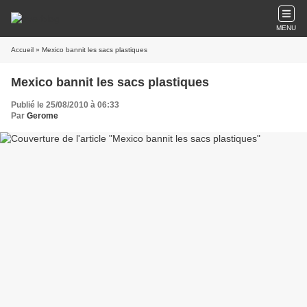
MENU
Accueil
» Mexico bannit les sacs plastiques
Mexico bannit les sacs plastiques
Publié le 25/08/2010 à 06:33
Par
Gerome