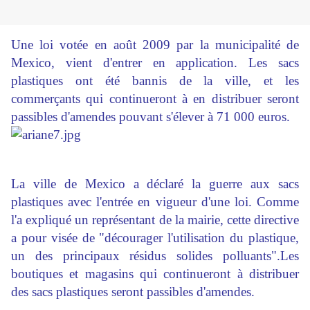
Une loi votée en août 2009 par la municipalité de
Mexico, vient d'entrer en application. Les sacs
plastiques ont été bannis de la ville, et les
commerçants qui continueront à en distribuer seront
passibles d'amendes pouvant s'élever à 71 000 euros.
La ville de Mexico a déclaré la guerre aux sacs
plastiques avec l'entrée en vigueur d'une loi. Comme
l'a expliqué un représentant de la mairie, cette directive
a pour visée de "décourager l'utilisation du plastique,
un des principaux résidus solides polluants".Les
boutiques et magasins qui continueront à distribuer
des sacs plastiques seront passibles d'amendes.