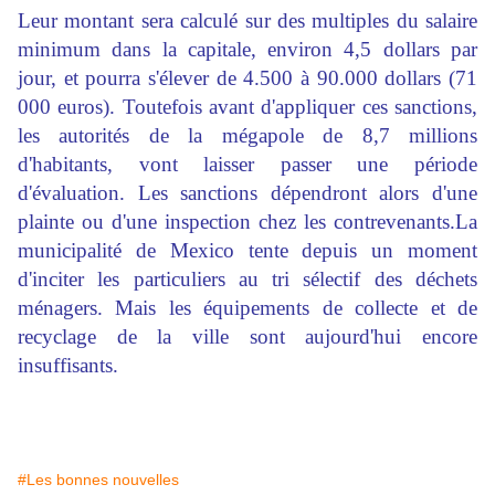
Leur montant sera calculé sur des multiples du salaire
minimum dans la capitale, environ 4,5 dollars par
jour, et pourra s'élever de 4.500 à 90.000 dollars (71
000 euros). Toutefois avant d'appliquer ces sanctions,
les autorités de la mégapole de 8,7 millions
d'habitants, vont laisser passer une période
d'évaluation. Les sanctions dépendront alors d'une
plainte ou d'une inspection chez les contrevenants.La
municipalité de Mexico tente depuis un moment
d'inciter les particuliers au tri sélectif des déchets
ménagers. Mais les équipements de collecte et de
recyclage de la ville sont aujourd'hui encore
insuffisants.
#Les bonnes nouvelles