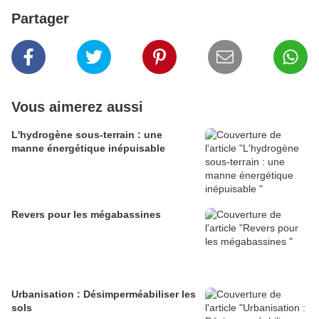
Partager
Vous aimerez aussi
L'hydrogène sous-terrain : une
manne énergétique inépuisable
Revers pour les mégabassines
Urbanisation : Désimperméabiliser les
sols