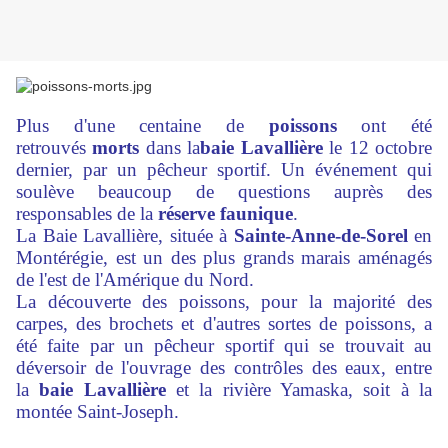
Plus d'une centaine de
poissons
ont été
retrouvés
morts
dans la
baie Lavallière
le 12 octobre
dernier, par un pêcheur sportif. Un événement qui
soulève beaucoup de questions auprès des
responsables de la
réserve faunique
.
La Baie Lavallière, située à
Sainte-Anne-de-Sorel
en
Montérégie, est un des plus grands marais aménagés
de l'est de l'Amérique du Nord.
La découverte des poissons, pour la majorité des
carpes, des brochets et d'autres sortes de poissons, a
été faite par un pêcheur sportif qui se trouvait au
déversoir de l'ouvrage des contrôles des eaux, entre
la
baie Lavallière
et la rivière Yamaska, soit à la
montée Saint-Joseph.