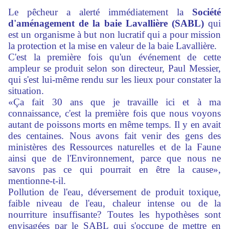
Le pêcheur a alerté immédiatement la
Société
d'aménagement de la baie Lavallière (SABL)
qui
est un organisme à but non lucratif qui a pour mission
la protection et la mise en valeur de la baie Lavallière.
C'est la première fois qu'un événement de cette
ampleur se produit selon son directeur, Paul Messier,
qui s'est lui-même rendu sur les lieux pour constater la
situation.
«Ça fait 30 ans que je travaille ici et à ma
connaissance, c'est la première fois que nous voyons
autant de poissons morts en même temps. Il y en avait
des centaines. Nous avons fait venir des gens des
ministères des Ressources naturelles et de la Faune
ainsi que de l'Environnement, parce que nous ne
savons pas ce qui pourrait en être la cause»,
mentionne-t-il.
Pollution de l'eau, déversement de produit toxique,
faible niveau de l'eau, chaleur intense ou de la
nourriture insuffisante? Toutes les hypothèses sont
envisagées par le SABL qui s'occupe de mettre en