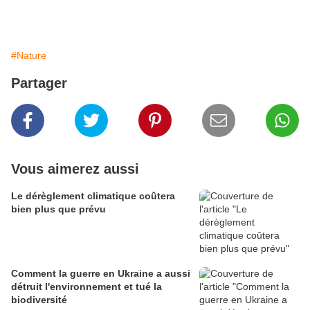
#Nature
Partager
Vous aimerez aussi
Le dérèglement climatique coûtera
bien plus que prévu
Comment la guerre en Ukraine a aussi
détruit l'environnement et tué la
biodiversité