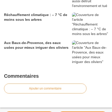
Réchauffement climatique : – 7 °C de
moins sous les arbres
Aux Baux-de-Provence, des eaux
usées pour mieux irriguer des oliviers
Commentaires
Ajouter un commentaire