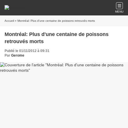
MENU
Accueil
» Montréal: Plus d'une centaine de poissons retrouvés morts
Montréal: Plus d'une centaine de poissons
retrouvés morts
Publié le 01/11/2012 à 09:31
Par
Gerome