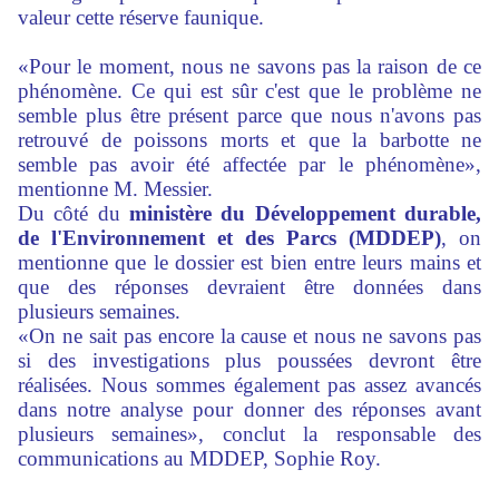
valeur cette réserve faunique.
«Pour le moment, nous ne savons pas la raison de ce
phénomène. Ce qui est sûr c'est que le problème ne
semble plus être présent parce que nous n'avons pas
retrouvé de poissons morts et que la barbotte ne
semble pas avoir été affectée par le phénomène»,
mentionne M. Messier.
Du côté du
ministère du Développement durable,
de l'Environnement et des Parcs (MDDEP)
, on
mentionne que le dossier est bien entre leurs mains et
que des réponses devraient être données dans
plusieurs semaines.
«On ne sait pas encore la cause et nous ne savons pas
si des investigations plus poussées devront être
réalisées. Nous sommes également pas assez avancés
dans notre analyse pour donner des réponses avant
plusieurs semaines», conclut la responsable des
communications au MDDEP, Sophie Roy.