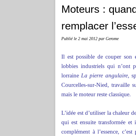
Moteurs : quand
remplacer l’ess
Publié le
2 mai 2012
par Gerome
Il est possible de couper son
lobbies industriels qui n’ont p
lorraine
La pierre angulaire
, s
Courcelles-sur-Nied, travaille
mais le moteur reste classique.
L’idée est d’utiliser la chaleur
qui est ensuite transformée et i
complément à l’essence, c’est