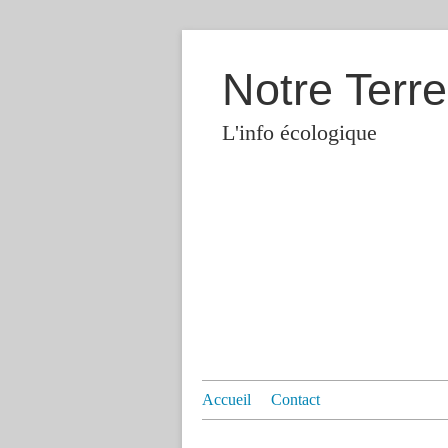
Notre Terre
L'info écologique
Accueil
Contact