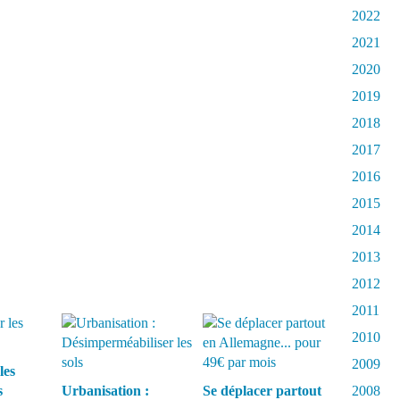
2022
2021
2020
2019
2018
2017
2016
2015
2014
2013
2012
2011
2010
2009
les
s
Urbanisation :
Se déplacer partout
2008