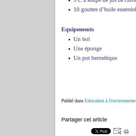
10 gouttes d’huile essentiel
Equipements
Un bol
Une éponge
Un pot hermétique
Publié dans
Education à l'environneme
Partager cet article