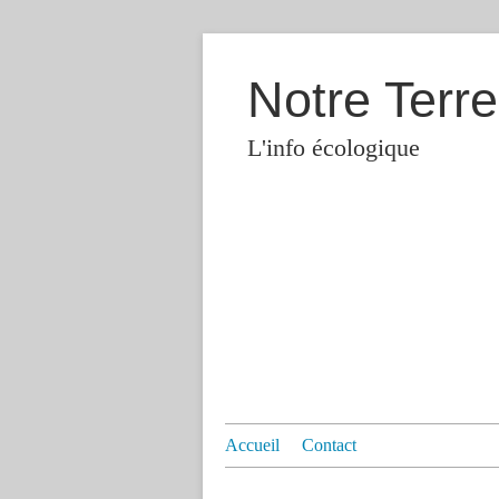
Notre Terre
L'info écologique
Accueil
Contact