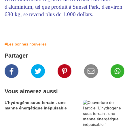
d'aluminium, tel que produit à Sunset Park, d'environ
680 kg, se revend plus de 1.000 dollars.
#Les bonnes nouvelles
Partager
Vous aimerez aussi
L'hydrogène sous-terrain : une
manne énergétique inépuisable