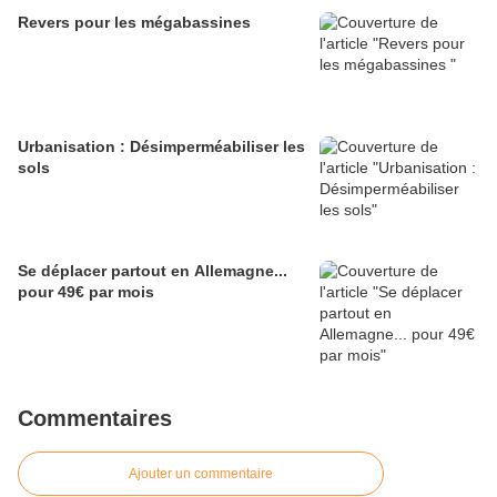
Revers pour les mégabassines
Urbanisation : Désimperméabiliser les
sols
Se déplacer partout en Allemagne...
pour 49€ par mois
Commentaires
Ajouter un commentaire