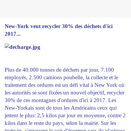
New-York veut recycler 30% des déchets d'ici
2017...
Plus de 40.000 tonnes de déchets par jour, 7.100
employés, 2.500 camions poubelle, la collecte et le
traitement des ordures est un défi vital à New York où
les autorités se sont fixées un nouvel objectif, recycler
30% de ces montagnes d'ordures d'ici à 2017. Les
New-Yorkais sont de tous les Américains ceux qui
jettent le plus: 2,5 kilos par jour en moyenne, contre 2
kilos dans le reste du pays, selon la mairie. Sur les
trottoirs, s'entassent le soir d'énormes sacs de plastique