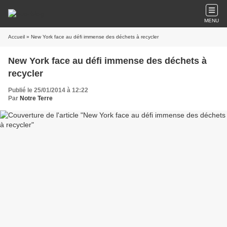
MENU
Accueil
» New York face au défi immense des déchets à recycler
New York face au défi immense des déchets à
recycler
Publié le 25/01/2014 à 12:22
Par
Notre Terre