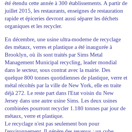
été étendu cette année à 300 établissements. A partir de
juillet 2015, les restaurants, enseignes de restauration
rapide et épiceries devront aussi séparer les déchets
organiques et les recycler.
En décembre, une usine ultra-moderne de recyclage
des métaux, verres et plastique a été inaugurée à
Brooklyn, où ils sont traités par Sims Metal
Management Municipal recycling, leader mondial
dans le secteur, sous contrat avec la mairie. Des
quelque 800 tonnes quotidiennes de plastique, verre et
métal récoltés par la ville de New York, elle en traite
déjà 272. Le reste part dans l'Etat voisin du New
Jersey dans une autre usine Sims. Les deux usines
combinées pourront recycler 1.180 tonnes par jour de
métaux, verre et plastique.
Le recyclage n'est pas seulement bon pour
l'environnement. Il génère des revenus : un cube