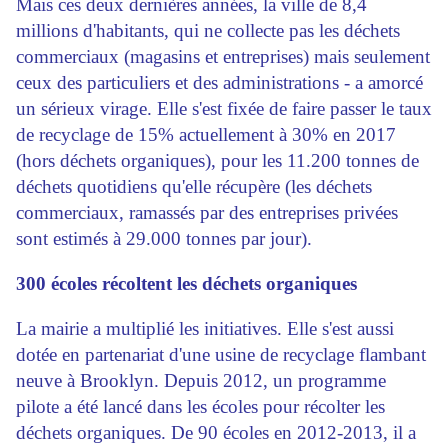
Mais ces deux dernières années, la ville de 8,4
millions d'habitants, qui ne collecte pas les déchets
commerciaux (magasins et entreprises) mais seulement
ceux des particuliers et des administrations - a amorcé
un sérieux virage. Elle s'est fixée de faire passer le taux
de recyclage de 15% actuellement à 30% en 2017
(hors déchets organiques), pour les 11.200 tonnes de
déchets quotidiens qu'elle récupère (les déchets
commerciaux, ramassés par des entreprises privées
sont estimés à 29.000 tonnes par jour).
300 écoles récoltent les déchets organiques
La mairie a multiplié les initiatives. Elle s'est aussi
dotée en partenariat d'une usine de recyclage flambant
neuve à Brooklyn. Depuis 2012, un programme
pilote a été lancé dans les écoles pour récolter les
déchets organiques. De 90 écoles en 2012-2013, il a