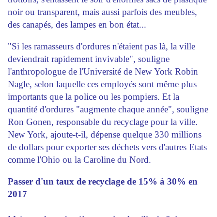
noir ou transparent, mais aussi parfois des meubles,
des canapés, des lampes en bon état...
"Si les ramasseurs d'ordures n'étaient pas là, la ville
deviendrait rapidement invivable", souligne
l'anthropologue de l'Université de New York Robin
Nagle, selon laquelle ces employés sont même plus
importants que la police ou les pompiers. Et la
quantité d'ordures "augmente chaque année", souligne
Ron Gonen, responsable du recyclage pour la ville.
New York, ajoute-t-il, dépense quelque 330 millions
de dollars pour exporter ses déchets vers d'autres Etats
comme l'Ohio ou la Caroline du Nord.
Passer d'un taux de recyclage de 15% à 30% en
2017