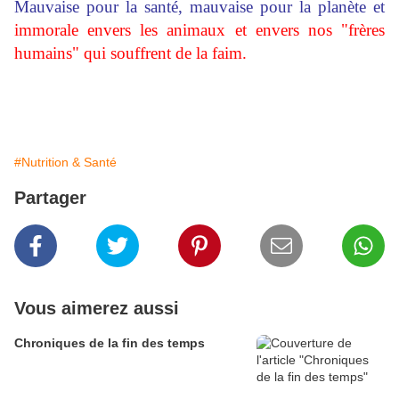
Mauvaise pour la santé, mauvaise pour la planète et
i
mmorale envers les animaux et envers nos "frères
humains" qui souffrent de la faim.
#Nutrition & Santé
Partager
Vous aimerez aussi
Chroniques de la fin des temps