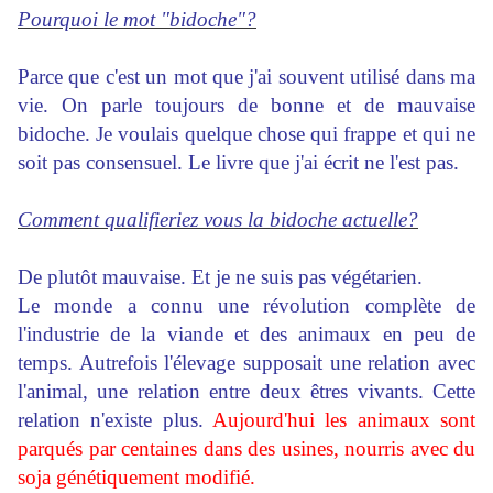
Pourquoi le mot "bidoche"?
Parce que c'est un mot que j'ai souvent utilisé dans ma
vie. On parle toujours de bonne et de mauvaise
bidoche. Je voulais quelque chose qui frappe et qui ne
soit pas consensuel. Le livre que j'ai écrit ne l'est pas.
Comment qualifieriez vous la bidoche actuelle?
De plutôt mauvaise. Et je ne suis pas végétarien.
Le monde a connu une révolution complète de
l'industrie de la viande et des animaux en peu de
temps. Autrefois l'élevage supposait une relation avec
l'animal, une relation entre deux êtres vivants. Cette
relation n'existe plus.
Aujourd'hui les animaux sont
parqués par centaines dans des usines, nourris avec du
soja génétiquement modifié.