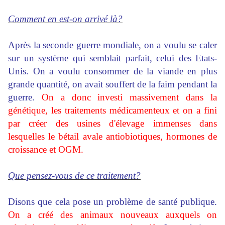
Comment en est-on arrivé là?
Après la seconde guerre mondiale, on a voulu se caler
sur un système qui semblait parfait, celui des Etats-
Unis. On a voulu consommer de la viande en plus
grande quantité, on avait souffert de la faim pendant la
guerre.
On a donc investi massivement dans la
génétique, les traitements médicamenteux et on a fini
par créer des usines d'élevage immenses dans
lesquelles le bétail avale antiobiotiques, hormones de
croissance et OGM.
Que pensez-vous de ce traitement?
Disons que cela pose un problème de santé publique.
On a créé des animaux nouveaux auxquels on