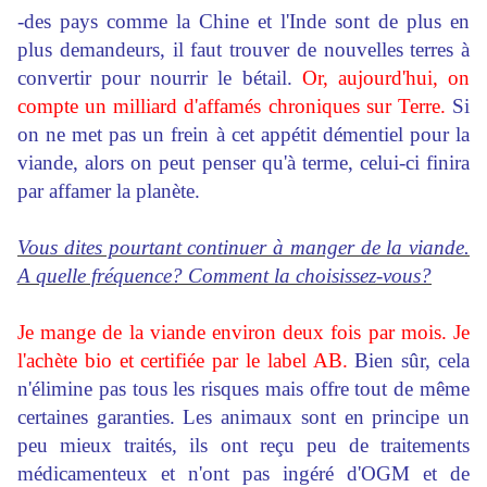
-des pays comme la Chine et l'Inde sont de plus en
plus demandeurs, il faut trouver de nouvelles terres à
convertir pour nourrir le bétail.
Or, aujourd'hui, on
compte un milliard d'affamés chroniques sur Terre.
Si
on ne met pas un frein à cet appétit démentiel pour la
viande, alors on peut penser qu'à terme, celui-ci finira
par affamer la planète.
Vous dites pourtant continuer à manger de la viande.
A quelle fréquence? Comment la choisissez-vous?
Je mange de la viande environ deux fois par mois. Je
l'achète bio et certifiée par le label AB.
Bien sûr, cela
n'élimine pas tous les risques mais offre tout de même
certaines garanties. Les animaux sont en principe un
peu mieux traités, ils ont reçu peu de traitements
médicamenteux et n'ont pas ingéré d'OGM et de