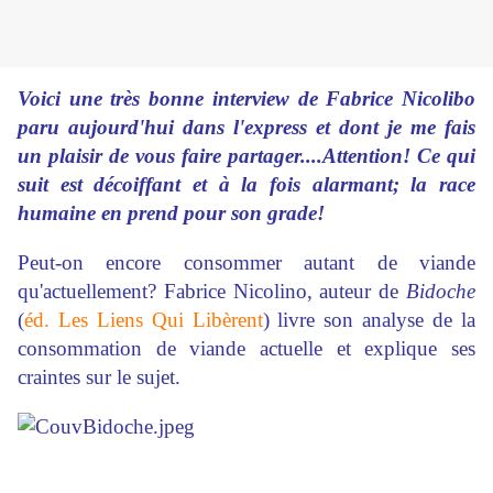
Voici une très bonne interview de Fabrice Nicolibo
paru aujourd'hui dans l'express et dont je me fais
un plaisir de vous faire partager....Attention! Ce qui
suit est décoiffant et à la fois alarmant; la race
humaine en prend pour son grade!
Peut-on encore consommer autant de viande
qu'actuellement? Fabrice Nicolino, auteur de
Bidoche
(
éd. Les Liens Qui Libèrent
) livre son analyse de la
consommation de viande actuelle et explique ses
craintes sur le sujet.