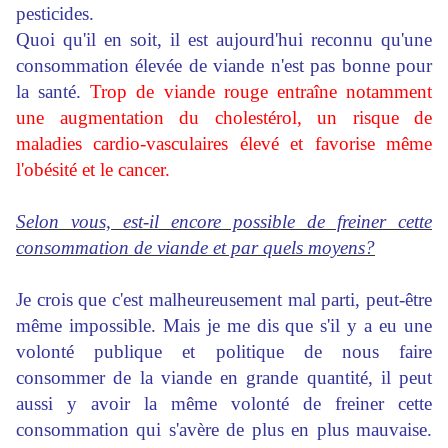
pesticides.
Quoi qu'il en soit, il est aujourd'hui reconnu qu'une
consommation élevée de viande n'est pas bonne pour
la santé.
Trop de viande rouge entraîne notamment
une augmentation du cholestérol, un risque de
maladies cardio-vasculaires élevé et favorise même
l'obésité et le cancer.
Selon vous, est-il encore possible de freiner cette
consommation de viande et par quels moyens?
Je crois que c'est malheureusement mal parti, peut-être
même impossible. Mais je me dis que s'il y a eu une
volonté publique et politique de nous faire
consommer de la viande en grande quantité, il peut
aussi y avoir la même volonté de freiner cette
consommation qui s'avère de plus en plus mauvaise.