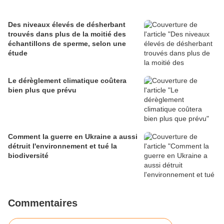
Des niveaux élevés de désherbant
trouvés dans plus de la moitié des
échantillons de sperme, selon une
étude
Le dérèglement climatique coûtera
bien plus que prévu
Comment la guerre en Ukraine a aussi
détruit l'environnement et tué la
biodiversité
Commentaires