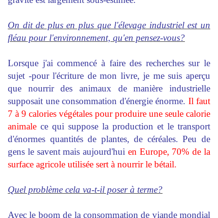
On dit de plus en plus que l'élevage industriel est un
fléau pour l'environnement, qu'en pensez-vous?
Lorsque j'ai commencé à faire des recherches sur le
sujet -pour l'écriture de mon livre, je me suis aperçu
que nourrir des animaux de manière industrielle
supposait une consommation d'énergie énorme.
Il faut
7 à 9 calories végétales pour produire une seule calorie
animale
ce qui suppose la production et le transport
d'énormes quantités de plantes, de céréales. Peu de
gens le savent mais aujourd'hui
en Europe, 70% de la
surface agricole utilisée sert à nourrir le bétail.
Quel problème cela va-t-il poser à terme?
Avec le boom de la consommation de viande mondial