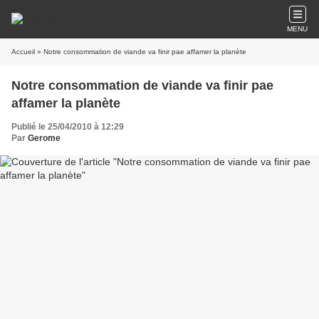
MENU
Accueil
» Notre consommation de viande va finir pae affamer la planète
Notre consommation de viande va finir pae
affamer la planète
Publié le 25/04/2010 à 12:29
Par
Gerome