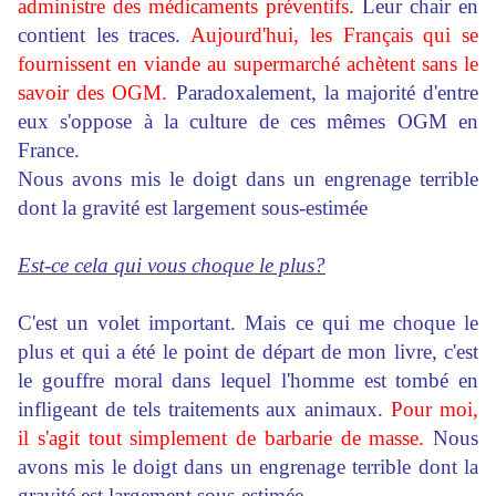
administre des médicaments préventifs.
Leur chair en
contient les traces.
Aujourd'hui, les Français qui se
fournissent en viande au supermarché achètent sans le
savoir des OGM.
Paradoxalement, la majorité d'entre
eux s'oppose à la culture de ces mêmes OGM en
France.
Nous avons mis le doigt dans un engrenage terrible
dont la gravité est largement sous-estimée
Est-ce cela qui vous choque le plus?
C'est un volet important. Mais ce qui me choque le
plus et qui a été le point de départ de mon livre, c'est
le gouffre moral dans lequel l'homme est tombé en
infligeant de tels traitements aux animaux.
Pour moi,
il s'agit tout simplement de barbarie de masse.
Nous
avons mis le doigt dans un engrenage terrible dont la
gravité est largement sous-estimée.