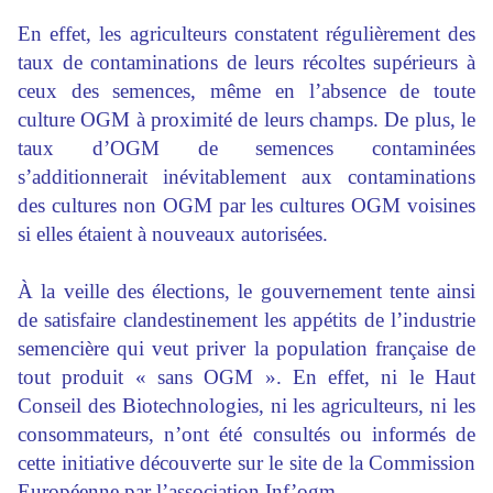
En effet, les agriculteurs constatent régulièrement des
taux de contaminations de leurs récoltes supérieurs à
ceux des semences, même en l’absence de toute
culture OGM à proximité de leurs champs. De plus, le
taux d’OGM de semences contaminées
s’additionnerait inévitablement aux contaminations
des cultures non OGM par les cultures OGM voisines
si elles étaient à nouveaux autorisées.
À la veille des élections, le gouvernement tente ainsi
de satisfaire clandestinement les appétits de l’industrie
semencière qui veut priver la population française de
tout produit « sans OGM ». En effet, ni le Haut
Conseil des Biotechnologies, ni les agriculteurs, ni les
consommateurs, n’ont été consultés ou informés de
cette initiative découverte sur le site de la Commission
Européenne par l’association Inf’ogm.