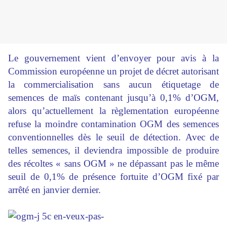
Le gouvernement vient d’envoyer pour avis à la
Commission européenne un projet de décret autorisant
la commercialisation sans aucun étiquetage de
semences de maïs contenant jusqu’à 0,1% d’OGM,
alors qu’actuellement la règlementation européenne
refuse la moindre contamination OGM des semences
conventionnelles dès le seuil de détection. Avec de
telles semences, il deviendra impossible de produire
des récoltes « sans OGM » ne dépassant pas le même
seuil de 0,1% de présence fortuite d’OGM fixé par
arrêté en janvier dernier.