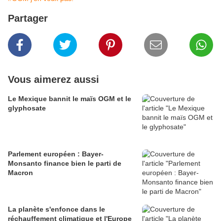
Partager
Vous aimerez aussi
Le Mexique bannit le maïs OGM et le
glyphosate
Parlement européen : Bayer-
Monsanto finance bien le parti de
Macron
La planète s'enfonce dans le
réchauffement climatique et l'Europe