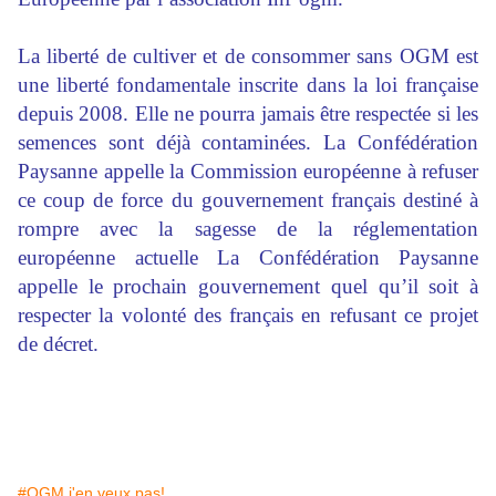
La liberté de cultiver et de consommer sans OGM est
une liberté fondamentale inscrite dans la loi française
depuis 2008. Elle ne pourra jamais être respectée si les
semences sont déjà contaminées. La Confédération
Paysanne appelle la Commission européenne à refuser
ce coup de force du gouvernement français destiné à
rompre avec la sagesse de la réglementation
européenne actuelle La Confédération Paysanne
appelle le prochain gouvernement quel qu’il soit à
respecter la volonté des français en refusant ce projet
de décret.
#OGM j'en veux pas!