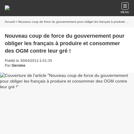
MENU
Accueil
» Nouveau coup de force du gouvernement pour obliger les français à produire et consommer des OGM contre leur gré !
Nouveau coup de force du gouvernement pour
obliger les français à produire et consommer
des OGM contre leur gré !
Publié le 30/04/2012 à 01:35
Par
Gerome